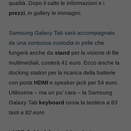
qualità. Dopo il salto le informazioni e i
prezzi
, in gallery le immagini.
Samsung Galaxy Tab sarà accompagnato
da una sontuosa custodia in pelle
che
fungerà anche da
stand
per la visione di file
multimediali, costerà 41 euro. Ecco anche la
docking station per la ricarica della batterie
con porta
HDMI
e speaker jack per 54 euro.
Utilissima – ma un po’ cara – la Samsung
Galaxy Tab
keyboard
ossia la tastiera a 83
tasti a
82 euro