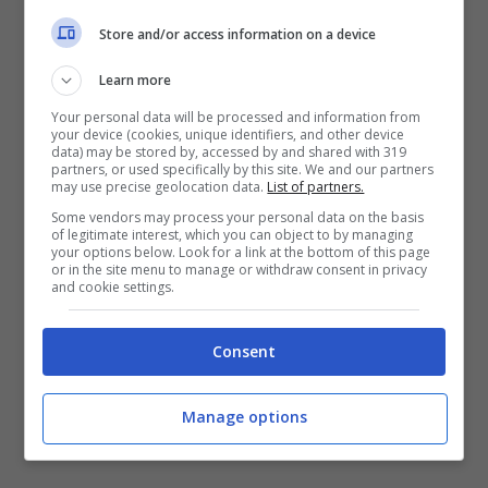
Store and/or access information on a device
Learn more
Your personal data will be processed and information from
your device (cookies, unique identifiers, and other device
data) may be stored by, accessed by and shared with 319
partners, or used specifically by this site. We and our partners
may use precise geolocation data.
List of partners.
Some vendors may process your personal data on the basis
of legitimate interest, which you can object to by managing
your options below. Look for a link at the bottom of this page
or in the site menu to manage or withdraw consent in privacy
and cookie settings.
Consent
Manage options