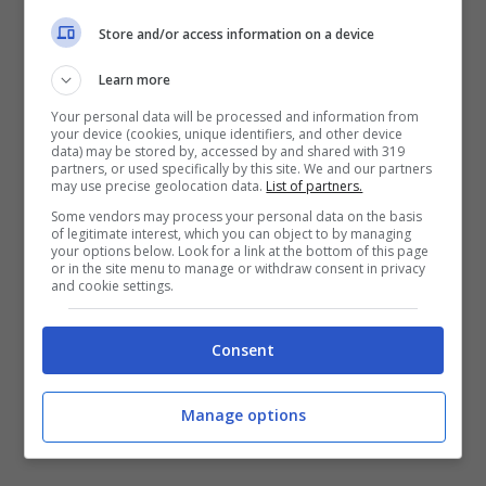
Store and/or access information on a device
Learn more
Your personal data will be processed and information from
your device (cookies, unique identifiers, and other device
data) may be stored by, accessed by and shared with 319
partners, or used specifically by this site. We and our partners
may use precise geolocation data.
List of partners.
Some vendors may process your personal data on the basis
of legitimate interest, which you can object to by managing
your options below. Look for a link at the bottom of this page
or in the site menu to manage or withdraw consent in privacy
and cookie settings.
Consent
Manage options