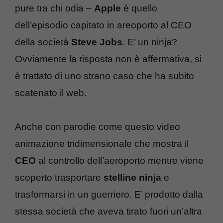
pure tra chi odia –
Apple
è quello
dell’episodio capitato in areoporto al CEO
della società
Steve Jobs
. E’ un ninja?
Ovviamente la risposta non è affermativa, si
è trattato di uno strano caso che ha subito
scatenato il web.
Anche con parodie come questo video
animazione tridimensionale che mostra il
CEO
al controllo dell’aeroporto mentre viene
scoperto trasportare
stelline ninja
e
trasformarsi in un guerriero. E’ prodotto dalla
stessa società che aveva tirato fuori un’altra