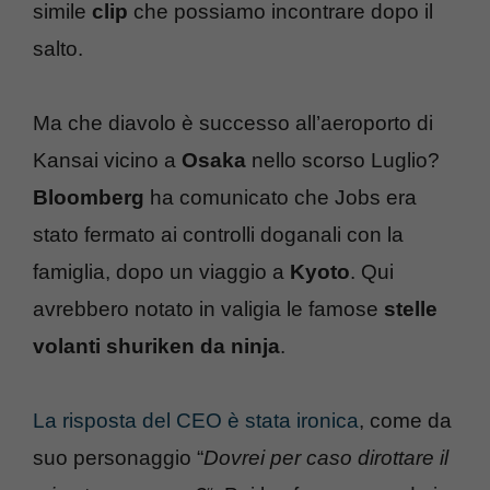
simile
clip
che possiamo incontrare dopo il
salto.
Ma che diavolo è successo all’aeroporto di
Kansai vicino a
Osaka
nello scorso Luglio?
Bloomberg
ha comunicato che Jobs era
stato fermato ai controlli doganali con la
famiglia, dopo un viaggio a
Kyoto
. Qui
avrebbero notato in valigia le famose
stelle
volanti shuriken da ninja
.
La risposta del CEO è stata ironica
, come da
suo personaggio “
Dovrei per caso dirottare il