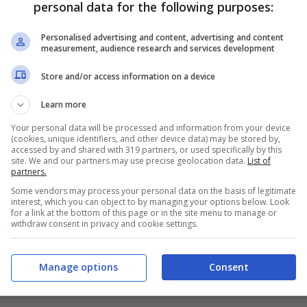
personal data for the following purposes:
Personalised advertising and content, advertising and content
measurement, audience research and services development
Store and/or access information on a device
Learn more
Your personal data will be processed and information from your device
(cookies, unique identifiers, and other device data) may be stored by,
accessed by and shared with 319 partners, or used specifically by this
site. We and our partners may use precise geolocation data.
List of
partners.
Some vendors may process your personal data on the basis of legitimate
interest, which you can object to by managing your options below. Look
for a link at the bottom of this page or in the site menu to manage or
withdraw consent in privacy and cookie settings.
Manage options
Consent