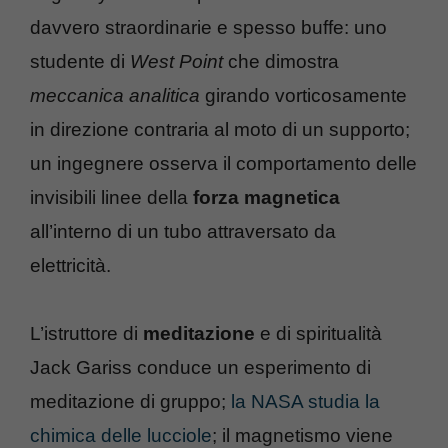
davvero straordinarie e spesso buffe: uno
studente di
West Point
che dimostra
meccanica analitica
girando vorticosamente
in direzione contraria al moto di un supporto;
un ingegnere osserva il comportamento delle
invisibili linee della
forza magnetica
all’interno di un tubo attraversato da
elettricità.
L’istruttore di
meditazione
e di spiritualità
Jack Gariss conduce un esperimento di
meditazione di gruppo;
la NASA studia la
chimica delle lucciole
; il magnetismo viene