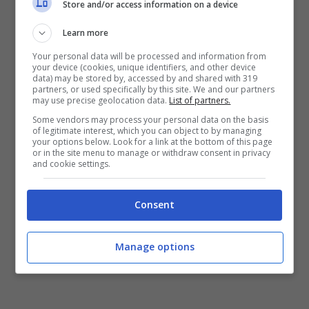
Store and/or access information on a device
Learn more
Your personal data will be processed and information from
your device (cookies, unique identifiers, and other device
data) may be stored by, accessed by and shared with 319
partners, or used specifically by this site. We and our partners
may use precise geolocation data.
List of partners.
Some vendors may process your personal data on the basis
of legitimate interest, which you can object to by managing
your options below. Look for a link at the bottom of this page
or in the site menu to manage or withdraw consent in privacy
and cookie settings.
Consent
Manage options