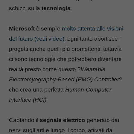
schizzi sulla
tecnologia
.
Microsoft
è sempre
molto attenta alle visioni
del futuro (vedi video)
, ogni tanto abortisce i
progetti anche quelli più promettenti, tuttavia
ci sono tecnologie che potrebbero diventare
realtà presto come questo ?
Wearable
Electromyography-Based (EMG) Controller
?
che crea una perfetta
Human-Computer
Interface (HCI)
Captando il
segnale elettrico
generato dai
nervi sugli arti e lungo il corpo, attivati dal