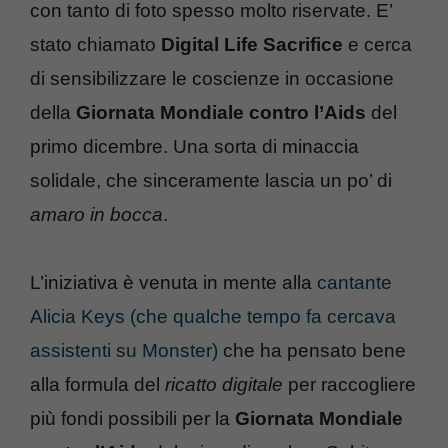
con tanto di foto spesso molto riservate. E’
stato chiamato
Digital Life Sacrifice
e cerca
di sensibilizzare le coscienze in occasione
della
Giornata Mondiale contro l’Aids
del
primo dicembre. Una sorta di minaccia
solidale, che sinceramente lascia un po’ di
amaro in bocca
.
L’iniziativa è venuta in mente alla
cantante
Alicia Keys (che qualche tempo fa cercava
assistenti su Monster)
che ha pensato bene
alla formula del
ricatto digitale
per raccogliere
più fondi possibili per la
Giornata Mondiale