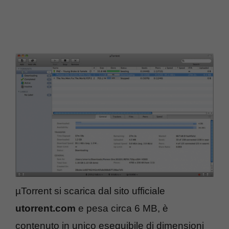
µTorrent si scarica dal sito ufficiale
utorrent.com
e pesa circa 6 MB, è
contenuto in unico eseguibile di dimensioni