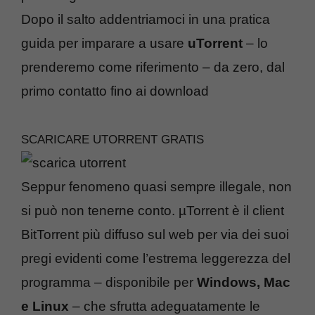
Dopo il salto addentriamoci in una pratica
guida per imparare a usare
uTorrent
– lo
prenderemo come riferimento – da zero, dal
primo contatto fino ai download
SCARICARE UTORRENT GRATIS
Seppur fenomeno quasi sempre illegale, non
si può non tenerne conto. µTorrent è il client
BitTorrent più diffuso sul web per via dei suoi
pregi evidenti come l’estrema leggerezza del
programma – disponibile per
Windows, Mac
e Linux
– che sfrutta adeguatamente le