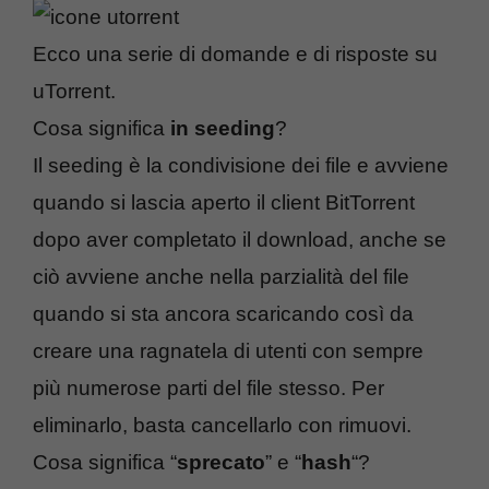
Ecco una serie di domande e di risposte su
uTorrent.
Cosa significa
in seeding
?
Il seeding è la condivisione dei file e avviene
quando si lascia aperto il client BitTorrent
dopo aver completato il download, anche se
ciò avviene anche nella parzialità del file
quando si sta ancora scaricando così da
creare una ragnatela di utenti con sempre
più numerose parti del file stesso. Per
eliminarlo, basta cancellarlo con rimuovi.
Cosa significa “
sprecato
” e “
hash
“?