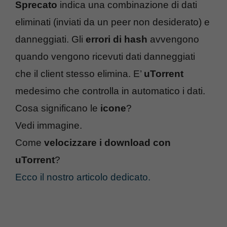
Sprecato
indica una combinazione di dati
eliminati (inviati da un peer non desiderato) e
danneggiati. Gli
errori di hash
avvengono
quando vengono ricevuti dati danneggiati
che il client stesso elimina. E’
uTorrent
medesimo che controlla in automatico i dati.
Cosa significano le
icone
?
Vedi immagine.
Come
velocizzare i download con
uTorrent
?
Ecco il nostro articolo dedicato.