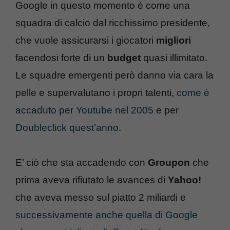
Google in questo momento è come una
squadra di calcio dal ricchissimo presidente,
che vuole assicurarsi i giocatori
migliori
facendosi forte di un
budget
quasi illimitato.
Le squadre emergenti però danno via cara la
pelle e supervalutano i propri talenti,
come è
accaduto per Youtube nel 2005
e per
Doubleclick quest’anno
.
E’ ciò che sta accadendo con
Groupon
che
prima aveva rifiutato le avances di
Yahoo!
che aveva messo sul piatto 2 miliardi e
successivamente anche quella di Google