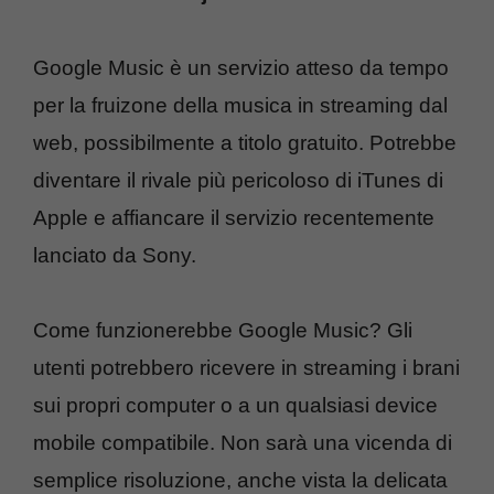
Google Music è un servizio atteso da tempo
per la fruizone della musica in streaming dal
web, possibilmente a titolo gratuito. Potrebbe
diventare il rivale più pericoloso di iTunes di
Apple e affiancare il servizio recentemente
lanciato da Sony.
Come funzionerebbe Google Music? Gli
utenti potrebbero ricevere in streaming i brani
sui propri computer o a un qualsiasi device
mobile compatibile. Non sarà una vicenda di
semplice risoluzione, anche vista la delicata