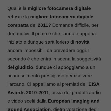
Qual è la
migliore fotocamera digitale
reflex
e la
migliore fotocamera digitale
compatta
del
2011
? Domanda difficile, per
due motivi. Il primo è che l’anno è appena
iniziato e dunque sarà foriero di
novità
ancora impossibili da prevedere oggi. Il
secondo è che entra in scena la soggettività
del
giudizio
, dunque ci appoggiamo a un
riconoscimento prestigioso per risolvere
l’arcano. Ci appelliamo ai premiati dell’
EISA
Awards 2010-2011
, ossia dei prodotti audio
e video scelti dalla
European Imaging and
Sound Association
, dietro votazione degli