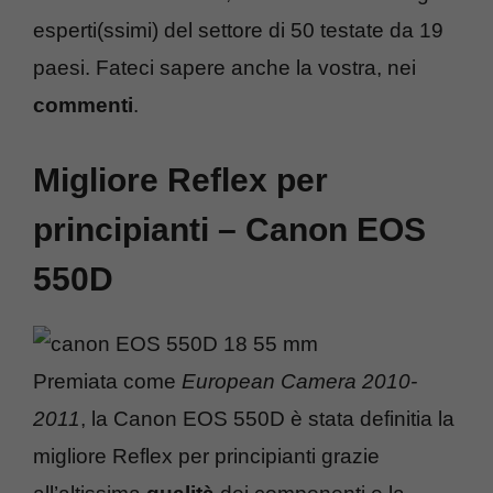
esperti(ssimi) del settore di 50 testate da 19
paesi. Fateci sapere anche la vostra, nei
commenti
.
Migliore Reflex per
principianti – Canon EOS
550D
Premiata come
European Camera 2010-
2011
, la Canon EOS 550D è stata definitia la
migliore Reflex per principianti grazie