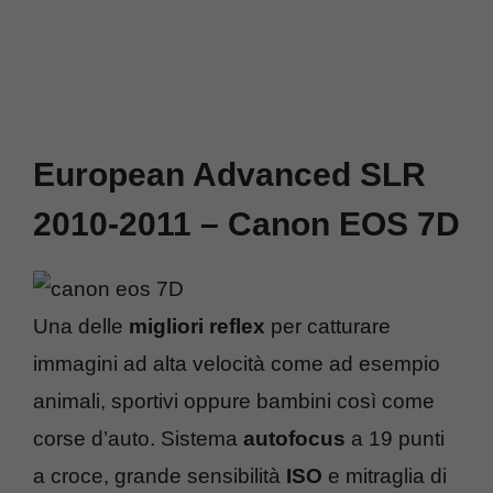
European Advanced SLR
2010-2011 – Canon EOS 7D
Una delle
migliori reflex
per catturare
immagini ad alta velocità come ad esempio
animali, sportivi oppure bambini così come
corse d’auto. Sistema
autofocus
a 19 punti
a croce, grande sensibilità
ISO
e mitraglia di