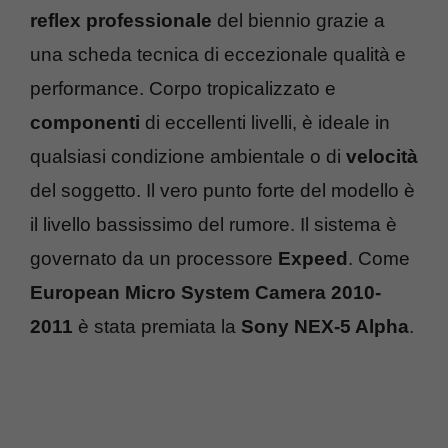
reflex professionale
del biennio grazie a
una scheda tecnica di eccezionale qualità e
performance. Corpo tropicalizzato e
componenti
di eccellenti livelli, è ideale in
qualsiasi condizione ambientale o di
velocità
del soggetto. Il vero punto forte del modello è
il livello bassissimo del rumore. Il sistema è
governato da un processore
Expeed
. Come
European Micro System Camera 2010-
2011
è stata premiata la
Sony NEX-5 Alpha
.