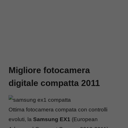
Migliore fotocamera
digitale compatta 2011
Ottima fotocamera compata con controlli
evoluti, la
Samsung EX1
(European