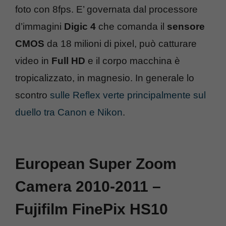
foto con 8fps. E’ governata dal processore
d’immagini
Digic 4
che comanda il
sensore
CMOS
da 18 milioni di pixel, può catturare
video in
Full HD
e il corpo macchina è
tropicalizzato, in magnesio. In generale lo
scontro
sulle Reflex verte principalmente sul
duello tra Canon e Nikon
.
European Super Zoom
Camera 2010-2011 –
Fujifilm FinePix HS10