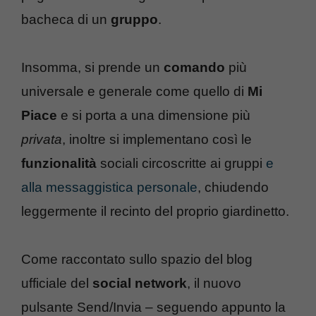
bacheca di un
gruppo
.
Insomma, si prende un
comando
più
universale e generale come quello di
Mi
Piace
e si porta a una dimensione più
privata
, inoltre si implementano così le
funzionalità
sociali circoscritte ai gruppi
e
alla messaggistica personale
, chiudendo
leggermente il recinto del proprio giardinetto.
Come raccontato sullo spazio del blog
ufficiale del
social network
, il nuovo
pulsante Send/Invia – seguendo appunto la