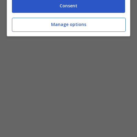
Consent
Manage options