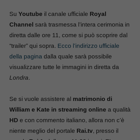
Su
Youtube
il canale ufficiale
Royal
Channel
sarà trasmessa l’intera cerimonia in
diretta dalle ore 11, come si può scoprire dal
“trailer” qui sopra.
Ecco l’indirizzo ufficiale
della pagina
dalla quale sarà possibile
visualizzare tutte le immagini in diretta da
Londra
.
Se si vuole assistere al
matrimonio di
William e Kate in streaming online
a qualità
HD
e con commento italiano, allora non c’è
niente meglio del portale
Rai.tv
, presso il