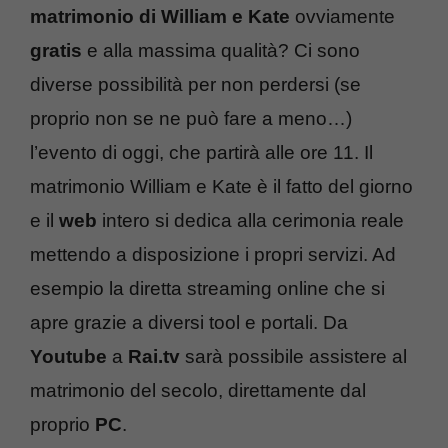
matrimonio di William e Kate
ovviamente
gratis
e alla massima qualità? Ci sono
diverse possibilità per non perdersi (se
proprio non se ne può fare a meno…)
l’evento di oggi, che partirà alle ore 11. Il
matrimonio William e Kate è il fatto del giorno
e il
web
intero si dedica alla cerimonia reale
mettendo a disposizione i propri servizi. Ad
esempio la diretta streaming online che si
apre grazie a diversi tool e portali. Da
Youtube
a
Rai.tv
sarà possibile assistere al
matrimonio del secolo, direttamente dal
proprio
PC
.