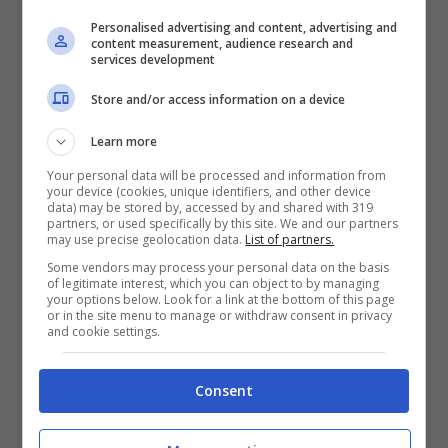
Personalised advertising and content, advertising and
content measurement, audience research and
services development
Store and/or access information on a device
Learn more
Your personal data will be processed and information from
your device (cookies, unique identifiers, and other device
data) may be stored by, accessed by and shared with 319
partners, or used specifically by this site. We and our partners
may use precise geolocation data.
List of partners.
Some vendors may process your personal data on the basis
of legitimate interest, which you can object to by managing
your options below. Look for a link at the bottom of this page
or in the site menu to manage or withdraw consent in privacy
and cookie settings.
Consent