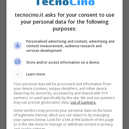
tecnocino.it asks for your consent to use
your personal data for the following
purposes:
Personalised advertising and content, advertising and
content measurement, audience research and
services development
Store and/or access information on a device
Learn more
Your personal data will be processed and information from
your device (cookies, unique identifiers, and other device
data) may be stored by, accessed by and shared with 319
partners, or used specifically by this site. We and our partners
may use precise geolocation data.
List of partners.
Some vendors may process your personal data on the basis
of legitimate interest, which you can object to by managing
your options below. Look for a link at the bottom of this page
or in the site menu to manage or withdraw consent in privacy
and cookie settings.