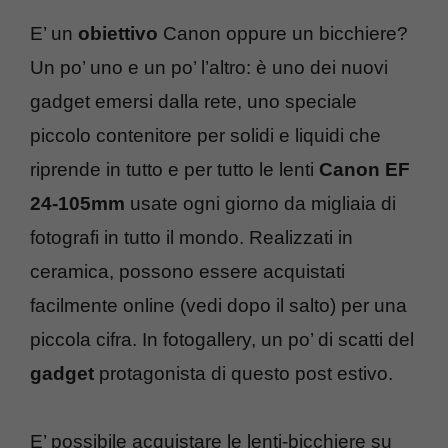
E’ un
obiettivo
Canon oppure un bicchiere?
Un po’ uno e un po’ l’altro: è uno dei nuovi
gadget emersi dalla rete, uno speciale
piccolo contenitore per solidi e liquidi che
riprende in tutto e per tutto le lenti
Canon EF
24-105mm
usate ogni giorno da migliaia di
fotografi in tutto il mondo. Realizzati in
ceramica, possono essere acquistati
facilmente online (vedi dopo il salto) per una
piccola cifra. In fotogallery, un po’ di scatti del
gadget
protagonista di questo post estivo.
E’ possibile acquistare le lenti-bicchiere su