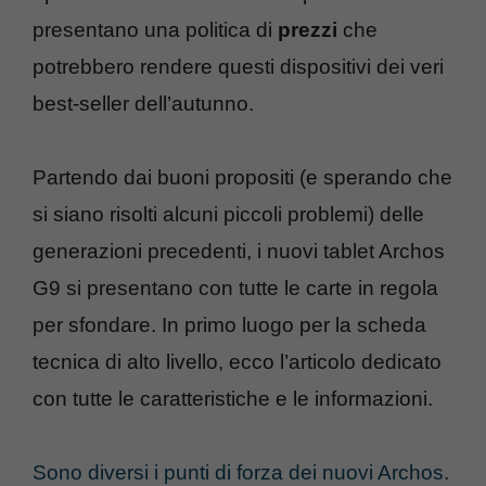
presentano una politica di
prezzi
che
potrebbero rendere questi dispositivi dei veri
best-seller dell’autunno.
Partendo dai buoni propositi (e sperando che
si siano risolti alcuni piccoli problemi) delle
generazioni precedenti, i nuovi tablet Archos
G9 si presentano con tutte le carte in regola
per sfondare. In primo luogo per la scheda
tecnica di alto livello, ecco l’articolo dedicato
con tutte le caratteristiche e le informazioni.
Sono diversi i punti di forza dei nuovi Archos
.