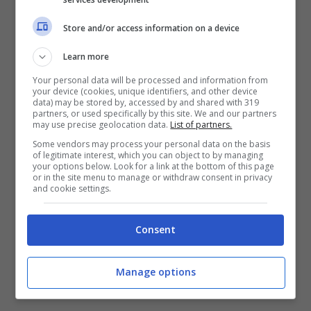
Store and/or access information on a device
Learn more
Your personal data will be processed and information from
your device (cookies, unique identifiers, and other device
data) may be stored by, accessed by and shared with 319
partners, or used specifically by this site. We and our partners
may use precise geolocation data.
List of partners.
Some vendors may process your personal data on the basis
of legitimate interest, which you can object to by managing
your options below. Look for a link at the bottom of this page
or in the site menu to manage or withdraw consent in privacy
and cookie settings.
Consent
Manage options