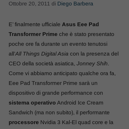
Ottobre 20, 2011
di
Diego Barbera
E’ finalmente ufficiale
Asus Eee Pad
Transformer Prime
che è stato presentato
poche ore fa durante un evento tenutosi
all’
All Things Digital Asia
con la presenza del
CEO della società asiatica,
Jonney Shih
.
Come vi abbiamo anticipato qualche ora fa,
Eee Pad Transformer Prime sarà un
dispositivo di grande performance con
sistema operativo
Android Ice Cream
Sandwich (ma non subito), il performante
processore
Nvidia 3 Kal-El quad core e la