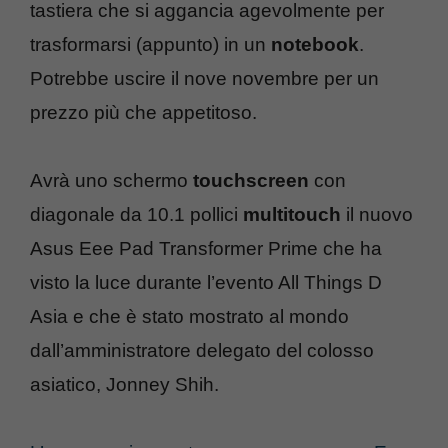
tastiera che si aggancia agevolmente per
trasformarsi (appunto) in un
notebook
.
Potrebbe uscire il nove novembre per un
prezzo più che appetitoso.
Avrà uno schermo
touchscreen
con
diagonale da 10.1 pollici
multitouch
il nuovo
Asus Eee Pad Transformer Prime che ha
visto la luce durante l’evento All Things D
Asia e che è stato mostrato al mondo
dall’amministratore delegato del colosso
asiatico, Jonney Shih.