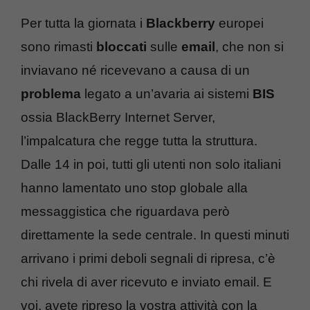
Per tutta la giornata i
Blackberry
europei
sono rimasti
bloccati
sulle
email
, che non si
inviavano né ricevevano a causa di un
problema
legato a un’avaria ai sistemi
BIS
ossia BlackBerry Internet Server,
l’impalcatura che regge tutta la struttura.
Dalle 14 in poi, tutti gli utenti non solo italiani
hanno lamentato uno stop globale alla
messaggistica che riguardava però
direttamente la sede centrale. In questi minuti
arrivano i primi deboli segnali di ripresa, c’è
chi rivela di aver ricevuto e inviato email. E
voi, avete ripreso la vostra attività con la