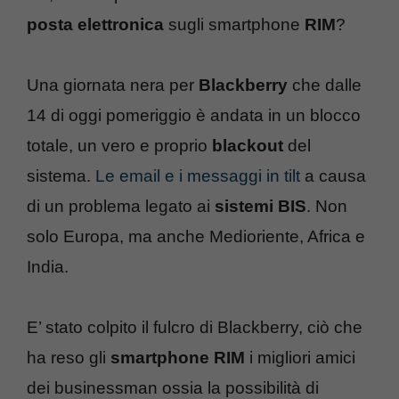
posta elettronica
sugli smartphone
RIM
?
Una giornata nera per
Blackberry
che dalle
14 di oggi pomeriggio è andata in un blocco
totale, un vero e proprio
blackout
del
sistema.
Le email e i messaggi in tilt
a causa
di un problema legato ai
sistemi BIS
. Non
solo Europa, ma anche Medioriente, Africa e
India.
E’ stato colpito il fulcro di Blackberry, ciò che
ha reso gli
smartphone RIM
i migliori amici
dei businessman ossia la possibilità di