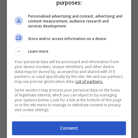
purposes:
Personalised advertising and content, advertising and
content measurement, audience research and
services development
Store and/or access information on a device
Learn more
Your personal data will be processed and information from
your device (cookies, unique identifiers, and other device
data) may be stored by, accessed by and shared with 319
partners, or used specifically by this site. We and our partners
may use precise geolocation data.
List of partners.
Some vendors may process your personal data on the basis
of legitimate interest, which you can object to by managing
your options below. Look for a link at the bottom of this page
or in the site menu to manage or withdraw consent in privacy
and cookie settings.
Consent