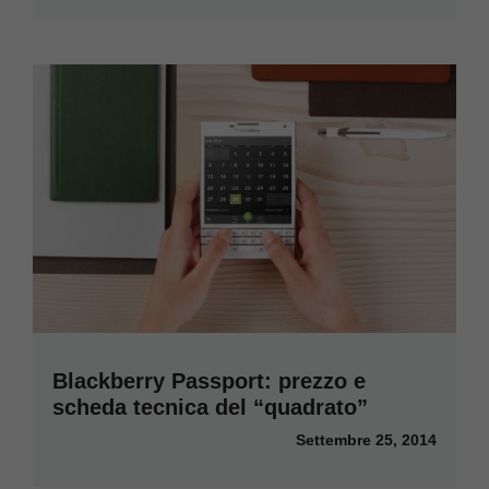
Blackberry Passport: prezzo e
scheda tecnica del “quadrato”
Settembre 25, 2014