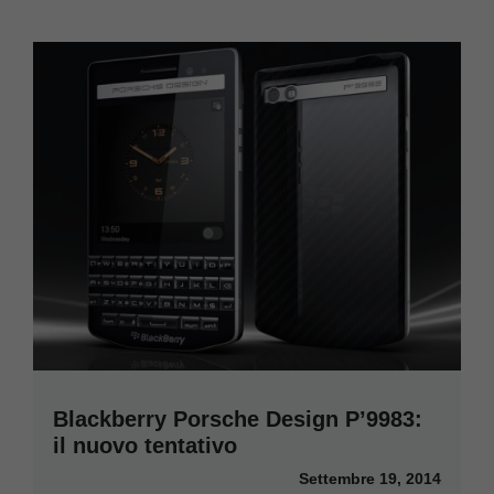
Blackberry Porsche Design P’9983:
il nuovo tentativo
Settembre 19, 2014