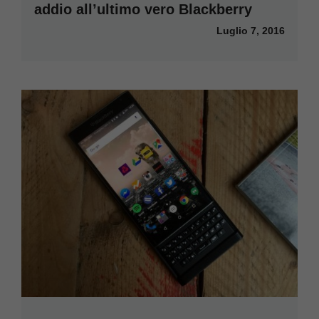
addio all’ultimo vero Blackberry
Luglio 7, 2016