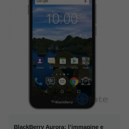
BlackBerry Aurora: l’immagine e