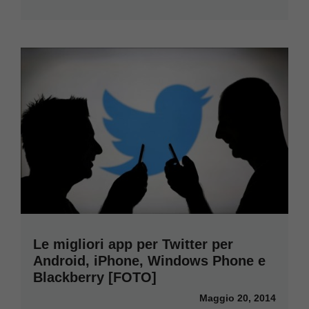
Le migliori app per Twitter per
Android, iPhone, Windows Phone e
Blackberry [FOTO]
Maggio 20, 2014