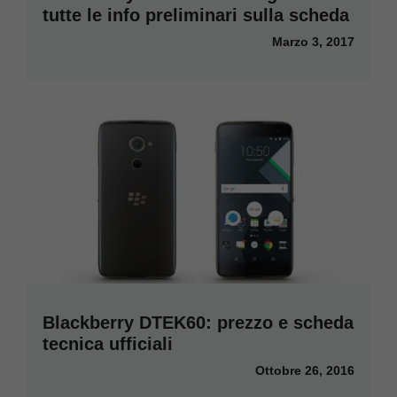
tutte le info preliminari sulla scheda
Marzo 3, 2017
Blackberry DTEK60: prezzo e scheda
tecnica ufficiali
Ottobre 26, 2016