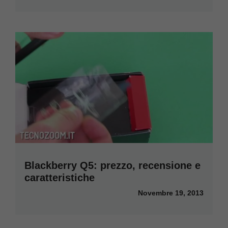
Blackberry Q5: prezzo, recensione e
caratteristiche
Novembre 19, 2013