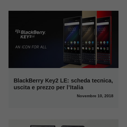
BlackBerry Key2 LE: scheda tecnica,
uscita e prezzo per l’Italia
Novembre 10, 2018