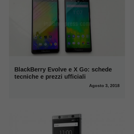
BlackBerry Evolve e X Go: schede
tecniche e prezzi ufficiali
Agosto 3, 2018