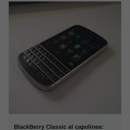
BlackBerry Classic al capolinea: