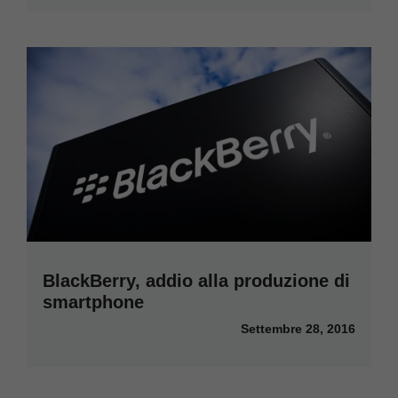
BlackBerry, addio alla produzione di
smartphone
Settembre 28, 2016