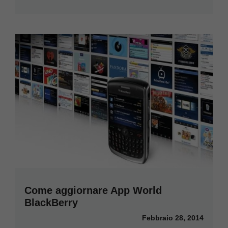
Come aggiornare App World
BlackBerry
Febbraio 28, 2014