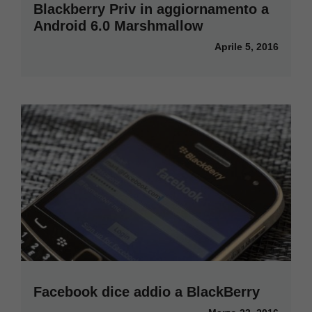
Blackberry Priv in aggiornamento a
Android 6.0 Marshmallow
Aprile 5, 2016
Facebook dice addio a BlackBerry