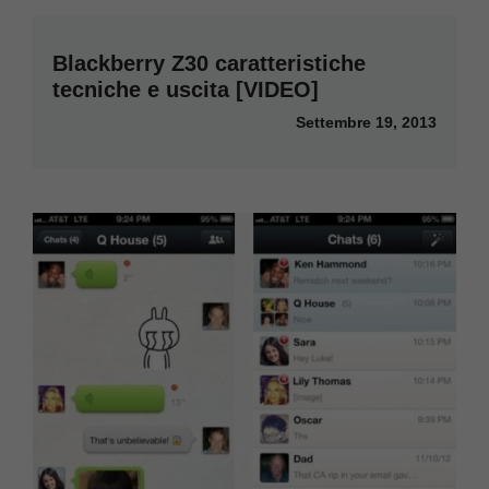
Blackberry Z30 caratteristiche
tecniche e uscita [VIDEO]
Settembre 19, 2013