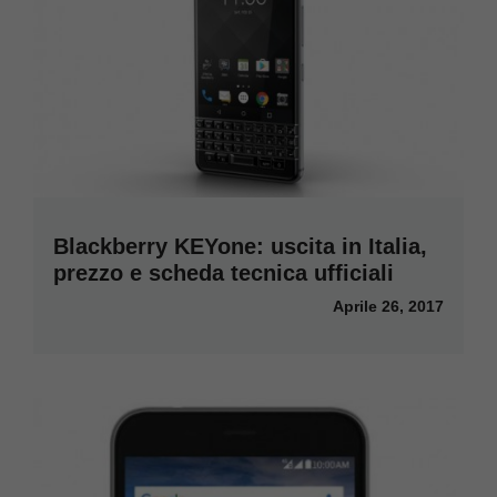
Blackberry KEYone: uscita in Italia,
prezzo e scheda tecnica ufficiali
Aprile 26, 2017