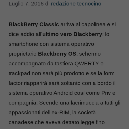
Luglio 7, 2016
di
redazione tecnocino
BlackBerry Classic
arriva al capolinea e si
dice addio all’
ultimo vero Blackberry
: lo
smartphone con sistema operativo
proprietario
Blackberry OS
, schermo
accompagnato da tastiera QWERTY e
trackpad non sarà più prodotto e se la form
factor riapparirà sarà soltanto con a bordo il
sistema operativo Android così come Priv e
compagnia. Scende una lacrimuccia a tutti gli
appassionati dell’ex-RIM, la società
canadese che aveva dettato legge fino