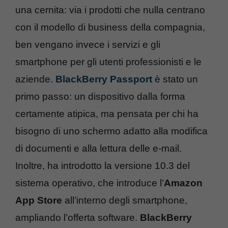
una cernita: via i prodotti che nulla centrano
con il modello di business della compagnia,
ben vengano invece i servizi e gli
smartphone per gli utenti professionisti e le
aziende.
BlackBerry Passport
è stato un
primo passo: un dispositivo dalla forma
certamente atipica, ma pensata per chi ha
bisogno di uno schermo adatto alla modifica
di documenti e alla lettura delle e-mail.
Inoltre, ha introdotto la versione 10.3 del
sistema operativo, che introduce l’
Amazon
App Store
all’interno degli smartphone,
ampliando l’offerta software.
BlackBerry