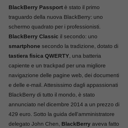
BlackBerry Passport
è stato il primo
traguardo della nuova BlackBerry: uno
schermo quadrato per i professionisti.
BlackBerry Classic
il secondo: uno
smartphone
secondo la tradizione, dotato di
tastiera fisica QWERTY
, una batteria
capiente e un trackpad per una migliore
navigazione delle pagine web, dei documenti
e delle e-mail. Attesissimo dagli appassionati
BlackBerry di tutto il mondo, è stato
annunciato nel dicembre 2014 a un prezzo di
429 euro. Sotto la guida dell’amministratore
delegato John Chen,
BlackBerry
aveva fatto