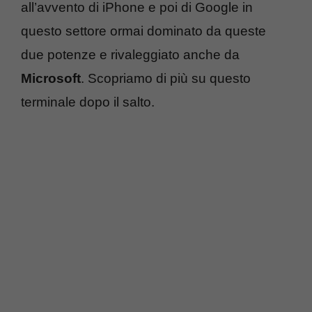
all’avvento di iPhone e poi di Google in
questo settore ormai dominato da queste
due potenze e rivaleggiato anche da
Microsoft
. Scopriamo di più su questo
terminale dopo il salto.