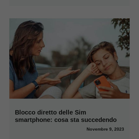
Blocco diretto delle Sim
smartphone: cosa sta succedendo
Novembre 9, 2023