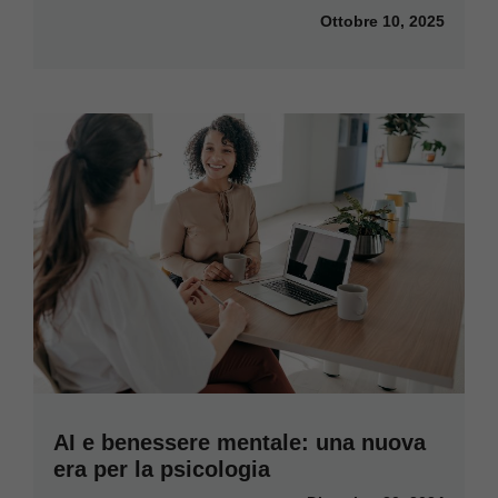
Ottobre 10, 2025
AI e benessere mentale: una nuova
era per la psicologia