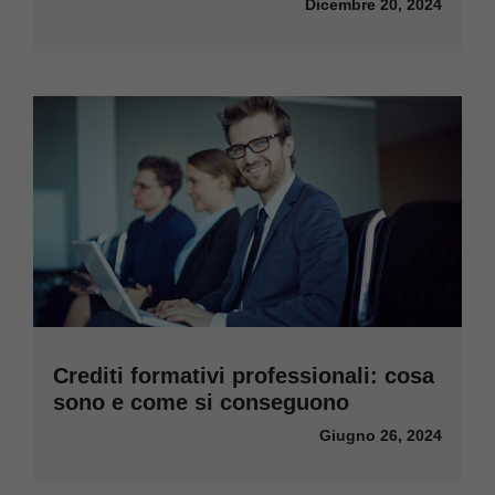
Dicembre 20, 2024
Crediti formativi professionali: cosa
sono e come si conseguono
Giugno 26, 2024