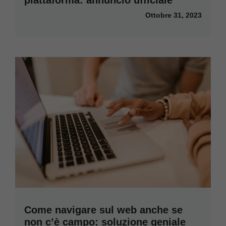
piattaforma: annuncio ufficiale
Ottobre 31, 2023
Come navigare sul web anche se
non c’è campo: soluzione geniale