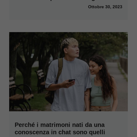
Ottobre 30, 2023
Perché i matrimoni nati da una
conoscenza in chat sono quelli