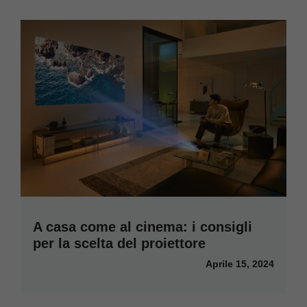
A casa come al cinema: i consigli
per la scelta del proiettore
Aprile 15, 2024