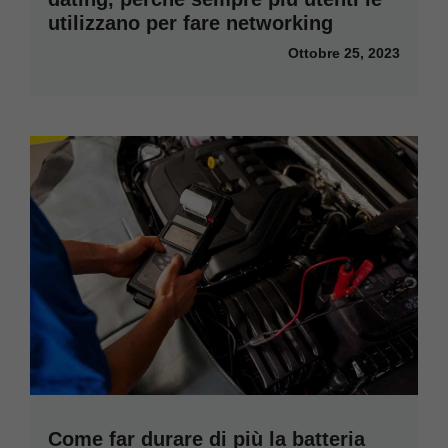
utilizzano per fare networking
Ottobre 25, 2023
Come far durare di più la batteria