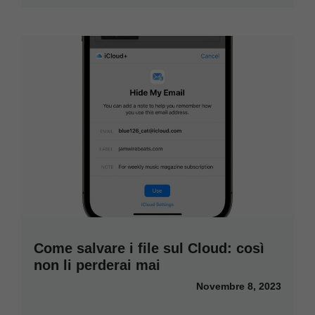
Come salvare i file sul Cloud: così
non li perderai mai
Novembre 8, 2023