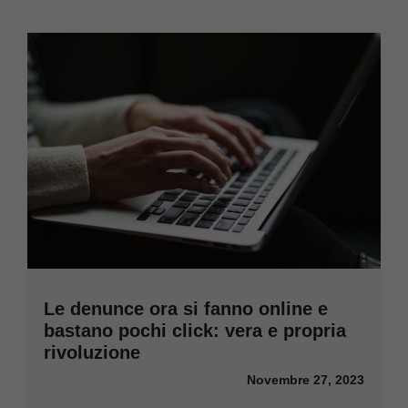
Le denunce ora si fanno online e
bastano pochi click: vera e propria
rivoluzione
Novembre 27, 2023