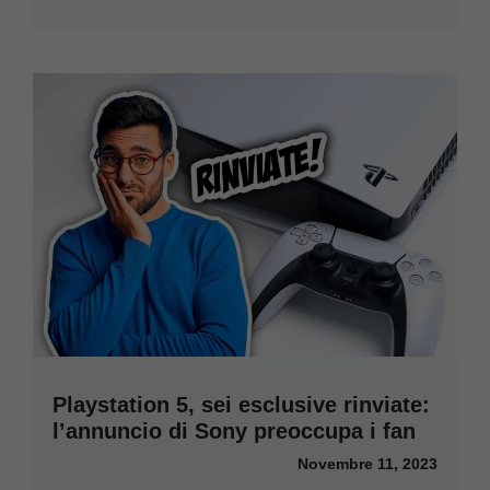
Playstation 5, sei esclusive rinviate:
l’annuncio di Sony preoccupa i fan
Novembre 11, 2023