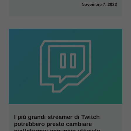
Novembre 7, 2023
I più grandi streamer di Twitch
potrebbero presto cambiare