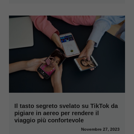
Il tasto segreto svelato su TikTok da
pigiare in aereo per rendere il
viaggio più confortevole
Novembre 27, 2023