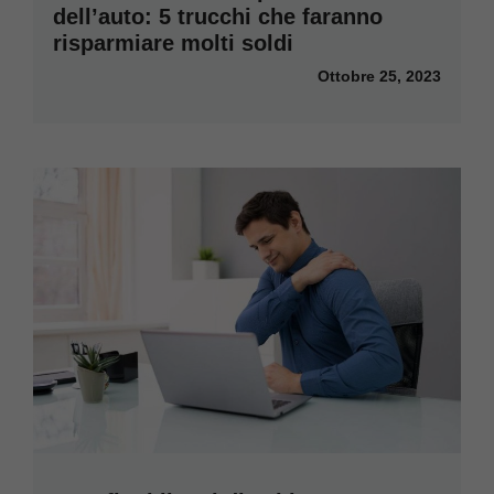
dell’auto: 5 trucchi che faranno
risparmiare molti soldi
Ottobre 25, 2023