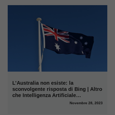
L’Australia non esiste: la
sconvolgente risposta di Bing | Altro
che Intelligenza Artificiale…
Novembre 28, 2023