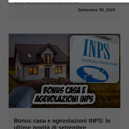
dell’alluminio, sul serio
Settembre 30, 2023
Bonus casa e agevolazioni INPS: le
ultime novità di settembre