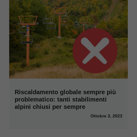
Riscaldamento globale sempre più
problematico: tanti stabilimenti
alpini chiusi per sempre
Ottobre 3, 2023