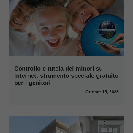
Controllo e tutela dei minori su
Internet: strumento speciale gratuito
per i genitori
Ottobre 15, 2023