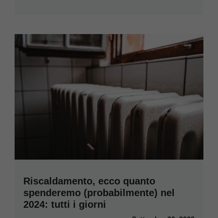
Riscaldamento, ecco quanto
spenderemo (probabilmente) nel
2024: tutti i giorni