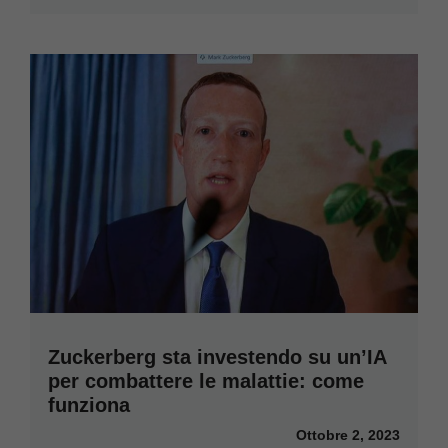
Zuckerberg sta investendo su un’IA
per combattere le malattie: come
funziona
Ottobre 2, 2023