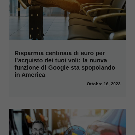
Risparmia centinaia di euro per
l’acquisto dei tuoi voli: la nuova
funzione di Google sta spopolando
in America
Ottobre 16, 2023