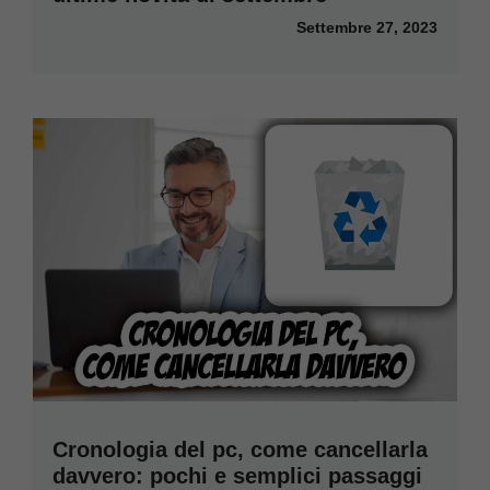
Settembre 27, 2023
Cronologia del pc, come cancellarla
davvero: pochi e semplici passaggi