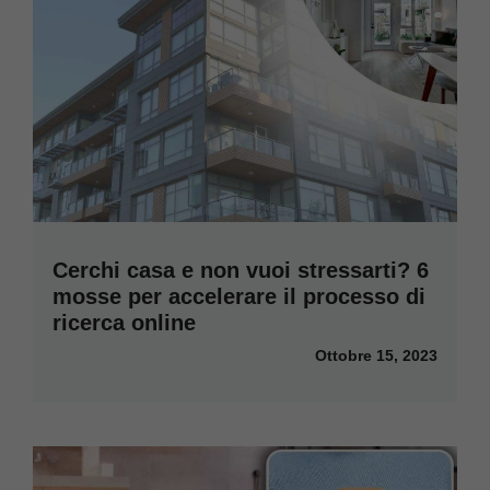
Cerchi casa e non vuoi stressarti? 6
mosse per accelerare il processo di
ricerca online
Ottobre 15, 2023