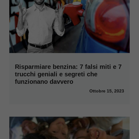
Risparmiare benzina: 7 falsi miti e 7
trucchi geniali e segreti che
funzionano davvero
Ottobre 15, 2023