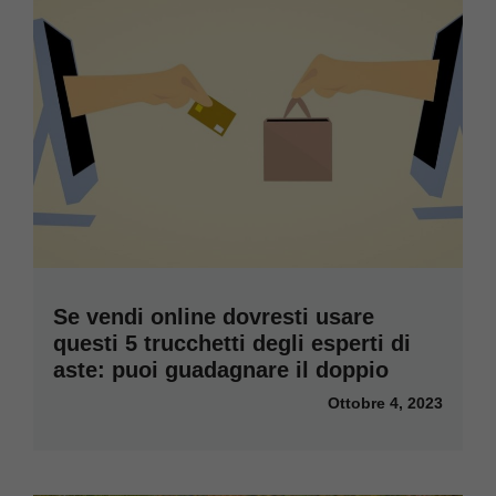
Se vendi online dovresti usare
questi 5 trucchetti degli esperti di
aste: puoi guadagnare il doppio
Ottobre 4, 2023