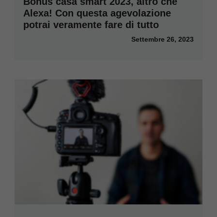
Bonus casa smart 2023, altro che
Alexa! Con questa agevolazione
potrai veramente fare di tutto
Settembre 26, 2023