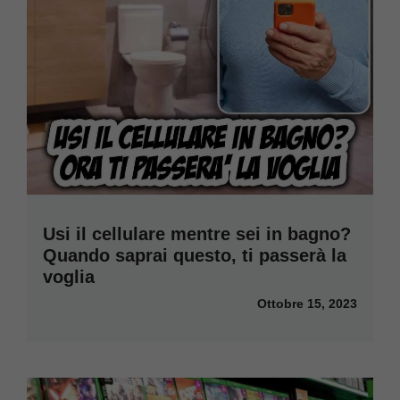
Usi il cellulare mentre sei in bagno?
Quando saprai questo, ti passerà la
voglia
Ottobre 15, 2023