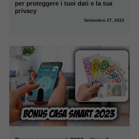
per proteggere i tuoi dati e la tua
privacy
Settembre 27, 2023