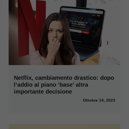
Netflix, cambiamento drastico: dopo
l’addio al piano ‘base’ altra
importante decisione
Ottobre 14, 2023