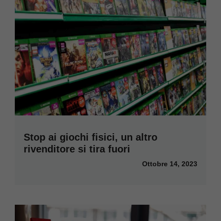
Stop ai giochi fisici, un altro
rivenditore si tira fuori
Ottobre 14, 2023