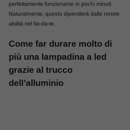
perfettamente funzionante in pochi minuti.
Naturalmente, questo dipenderà dalle nostre
abilità nel fai-da-te.
Come far durare molto di
più una lampadina a led
grazie al trucco
dell’alluminio