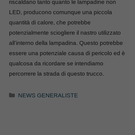
riscaldano tanto quanto le lampadine non
LED, producono comunque una piccola
quantità di calore, che potrebbe
potenzialmente sciogliere il nastro utilizzato
all’interno della lampadina. Questo potrebbe
essere una potenziale causa di pericolo ed è
qualcosa da ricordare se intendiamo
percorrere la strada di questo trucco.
Categorie
NEWS GENERALISTE