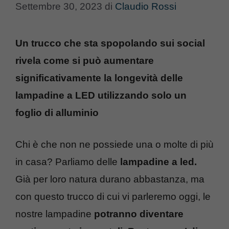
Settembre 30, 2023
di
Claudio Rossi
Un trucco che sta spopolando sui social
rivela come si può aumentare
significativamente la longevità delle
lampadine a LED utilizzando solo un
foglio di alluminio
Chi è che non ne possiede una o molte di più
in casa? Parliamo delle
lampadine a led.
Già per loro natura durano abbastanza, ma
con questo trucco di cui vi parleremo oggi, le
nostre lampadine
potranno diventare