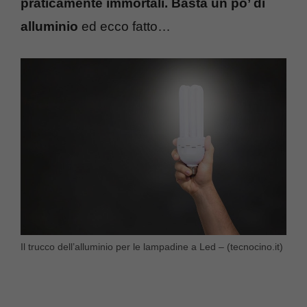
praticamente immortali. Basta un po’ di
alluminio
ed ecco fatto…
Il trucco dell’alluminio per le lampadine a Led – (tecnocino.it)