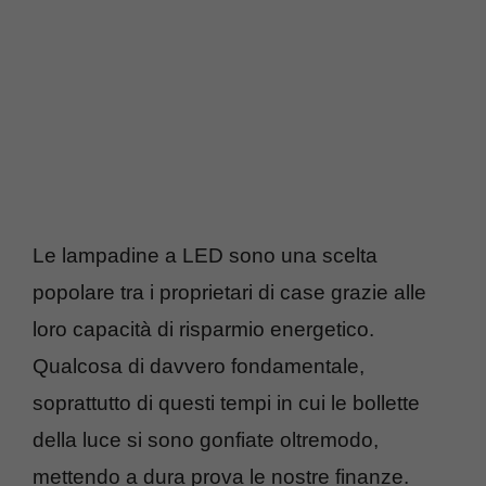
Le lampadine a LED sono una scelta
popolare tra i proprietari di case grazie alle
loro capacità di risparmio energetico.
Qualcosa di davvero fondamentale,
soprattutto di questi tempi in cui le bollette
della luce si sono gonfiate oltremodo,
mettendo a dura prova le nostre finanze.