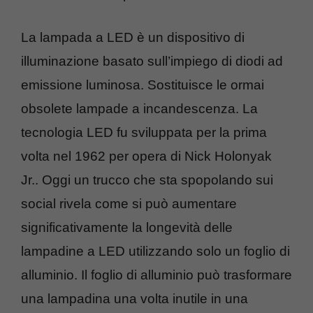
La lampada a LED è un dispositivo di
illuminazione basato sull’impiego di diodi ad
emissione luminosa. Sostituisce le ormai
obsolete lampade a incandescenza. La
tecnologia LED fu sviluppata per la prima
volta nel 1962 per opera di Nick Holonyak
Jr.. Oggi un trucco che sta spopolando sui
social rivela come si può aumentare
significativamente la longevità delle
lampadine a LED utilizzando solo un foglio di
alluminio. Il foglio di alluminio può trasformare
una lampadina una volta inutile in una