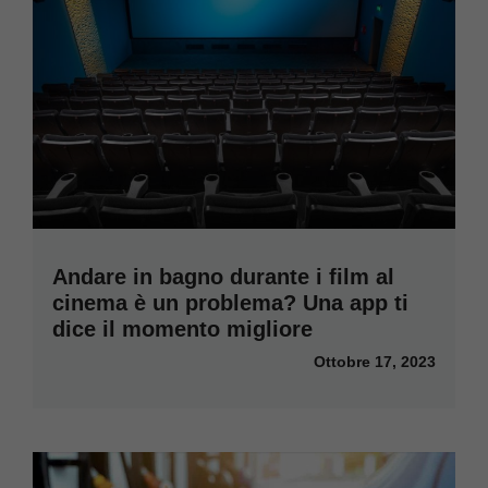
Andare in bagno durante i film al
cinema è un problema? Una app ti
dice il momento migliore
Ottobre 17, 2023