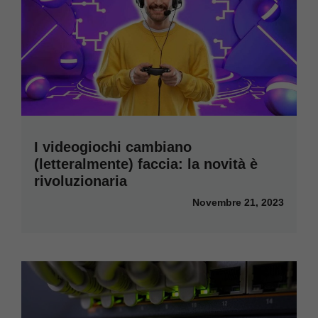
I videogiochi cambiano
(letteralmente) faccia: la novità è
rivoluzionaria
Novembre 21, 2023