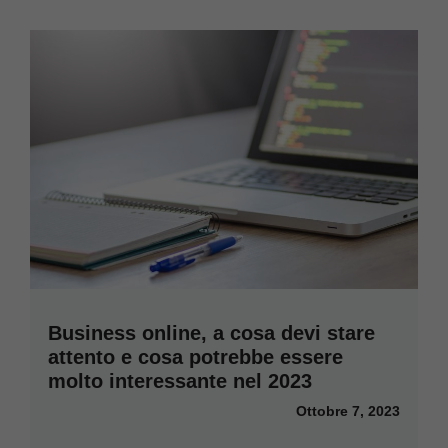
Business online, a cosa devi stare
attento e cosa potrebbe essere
molto interessante nel 2023
Ottobre 7, 2023