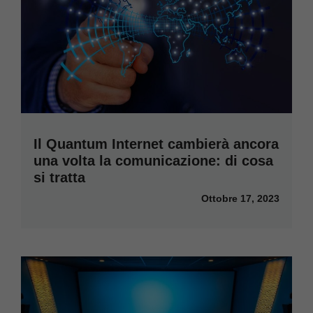
Il Quantum Internet cambierà ancora
una volta la comunicazione: di cosa
si tratta
Ottobre 17, 2023