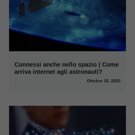
Connessi anche nello spazio | Come
arriva internet agli astronauti?
Ottobre 18, 2023