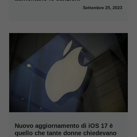
Settembre 25, 2023
Nuovo aggiornamento di iOS 17 è
quello che tante donne chiedevano