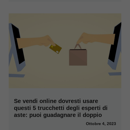
Se vendi online dovresti usare
questi 5 trucchetti degli esperti di
aste: puoi guadagnare il doppio
Ottobre 4, 2023