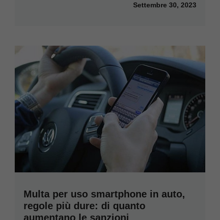
Settembre 30, 2023
Multa per uso smartphone in auto,
regole più dure: di quanto
aumentano le sanzioni