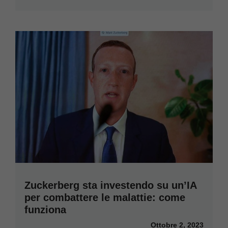
Zuckerberg sta investendo su un’IA
per combattere le malattie: come
funziona
Ottobre 2, 2023