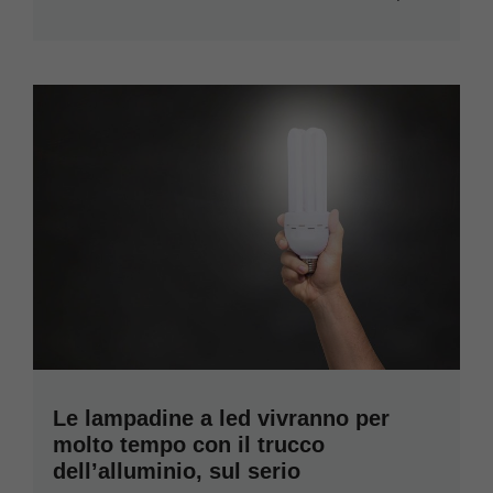
Le lampadine a led vivranno per
molto tempo con il trucco
dell’alluminio, sul serio