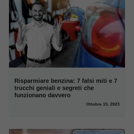
Risparmiare benzina: 7 falsi miti e 7
trucchi geniali e segreti che
funzionano davvero
Ottobre 15, 2023