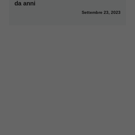
da anni
Settembre 23, 2023