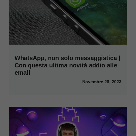
WhatsApp, non solo messaggistica |
Con questa ultima novità addio alle
email
Novembre 28, 2023