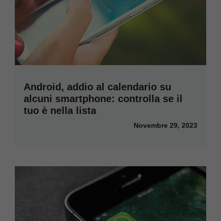
Android, addio al calendario su
alcuni smartphone: controlla se il
tuo è nella lista
Novembre 29, 2023