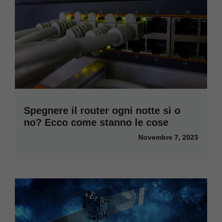
Spegnere il router ogni notte sì o
no? Ecco come stanno le cose
Novembre 7, 2023