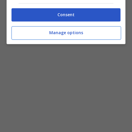
Consent
Manage options