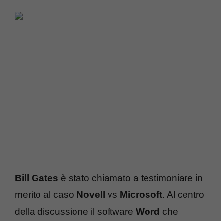
Bill Gates
è stato chiamato a testimoniare in
merito al caso
Novell
vs
Microsoft
. Al centro
della discussione il software
Word
che