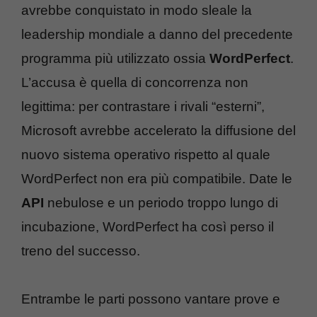
avrebbe conquistato in modo sleale la
leadership mondiale a danno del precedente
programma più utilizzato ossia
WordPerfect
.
L’accusa è quella di concorrenza non
legittima: per contrastare i rivali “esterni”,
Microsoft avrebbe accelerato la diffusione del
nuovo sistema operativo rispetto al quale
WordPerfect non era più compatibile. Date le
API
nebulose e un periodo troppo lungo di
incubazione, WordPerfect ha così perso il
treno del successo.
Entrambe le parti possono vantare prove e