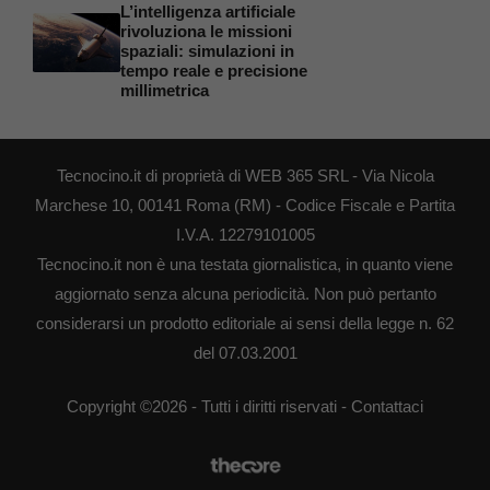
L’intelligenza artificiale
rivoluziona le missioni
spaziali: simulazioni in
tempo reale e precisione
millimetrica
Tecnocino.it di proprietà di WEB 365 SRL - Via Nicola
Marchese 10, 00141 Roma (RM) - Codice Fiscale e Partita
I.V.A. 12279101005
Tecnocino.it non è una testata giornalistica, in quanto viene
aggiornato senza alcuna periodicità. Non può pertanto
considerarsi un prodotto editoriale ai sensi della legge n. 62
del 07.03.2001
Copyright ©2026 - Tutti i diritti riservati -
Contattaci