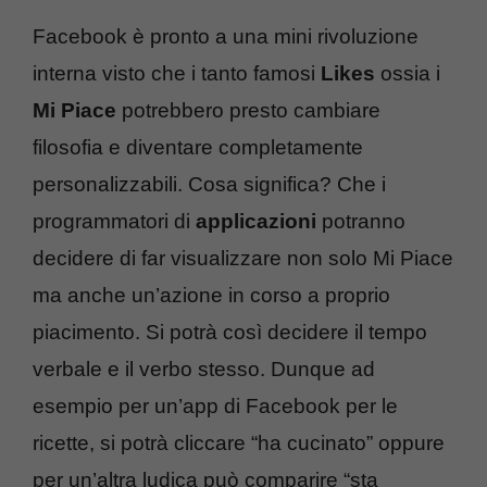
Facebook è pronto a una mini rivoluzione
interna visto che i tanto famosi
Likes
ossia i
Mi Piace
potrebbero presto cambiare
filosofia e diventare completamente
personalizzabili. Cosa significa? Che i
programmatori di
applicazioni
potranno
decidere di far visualizzare non solo Mi Piace
ma anche un’azione in corso a proprio
piacimento. Si potrà così decidere il tempo
verbale e il verbo stesso. Dunque ad
esempio per un’app di Facebook per le
ricette, si potrà cliccare “ha cucinato” oppure
per un’altra ludica può comparire “sta