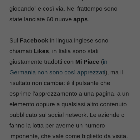
giocando” e così via. Nel frattempo sono
state lanciate 60 nuove
apps
.
Sul
Facebook
in lingua inglese sono
chiamati
Likes
, in Italia sono stati
giustamente tradotti con
Mi Piace
(
in
Germania non sono così apprezzati
), ma il
risultato non cambia: è il pulsante che
esprime l’apprezzamento a una pagina, a un
elemento oppure a qualsiasi altro contenuto
pubblicato sul social network. Le aziende ci
fanno la lotta per averne un numero
imponente, che vale come biglietto da visita.