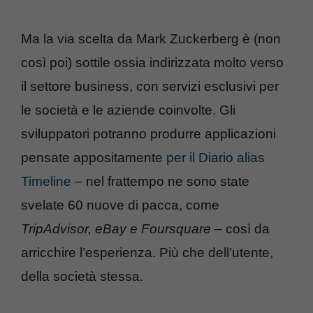
Ma la via scelta da Mark Zuckerberg è (non
così poi) sottile ossia indirizzata molto verso
il settore business, con servizi esclusivi per
le società e le aziende coinvolte. Gli
sviluppatori potranno produrre applicazioni
pensate appositamente
per il Diario alias
Timeline
– nel frattempo ne sono state
svelate 60 nuove di pacca, come
TripAdvisor, eBay e Foursquare
– così da
arricchire l’esperienza. Più che dell’utente,
della società stessa.