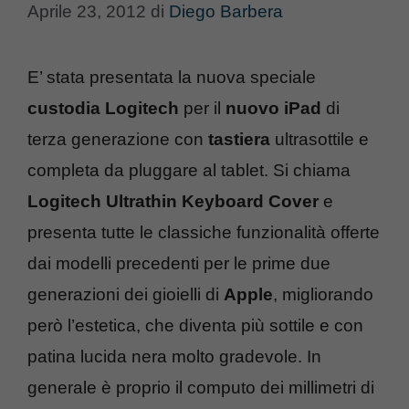
Aprile 23, 2012
di
Diego Barbera
E’ stata presentata la nuova speciale
custodia Logitech
per il
nuovo iPad
di
terza generazione con
tastiera
ultrasottile e
completa da pluggare al tablet. Si chiama
Logitech Ultrathin Keyboard Cover
e
presenta tutte le classiche funzionalità offerte
dai modelli precedenti per le prime due
generazioni dei gioielli di
Apple
, migliorando
però l’estetica, che diventa più sottile e con
patina lucida nera molto gradevole. In
generale è proprio il computo dei millimetri di