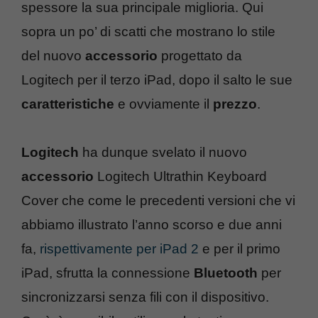
spessore la sua principale miglioria. Qui
sopra un po’ di scatti che mostrano lo stile
del nuovo
accessorio
progettato da
Logitech per il terzo iPad, dopo il salto le sue
caratteristiche
e ovviamente il
prezzo
.
Logitech
ha dunque svelato il nuovo
accessorio
Logitech Ultrathin Keyboard
Cover che come le precedenti versioni che vi
abbiamo illustrato l’anno scorso e due anni
fa,
rispettivamente per iPad 2
e per il primo
iPad, sfrutta la connessione
Bluetooth
per
sincronizzarsi senza fili con il dispositivo.