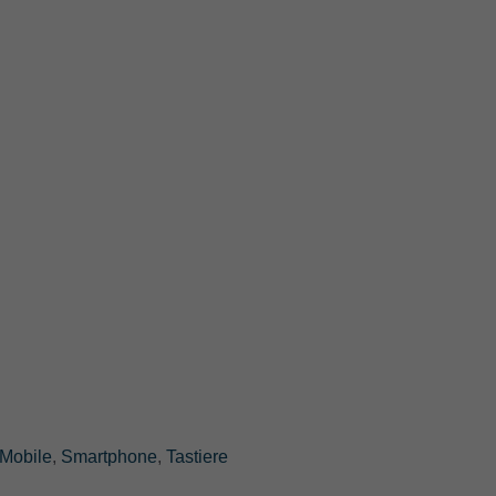
Mobile
,
Smartphone
,
Tastiere