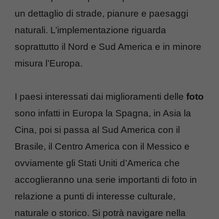
un dettaglio di strade, pianure e paesaggi
naturali. L’implementazione riguarda
soprattutto il Nord e Sud America e in minore
misura l’Europa.
I paesi interessati dai miglioramenti delle
foto
sono infatti in Europa la Spagna, in Asia la
Cina, poi si passa al Sud America con il
Brasile, il Centro America con il Messico e
ovviamente gli Stati Uniti d’America che
accoglieranno una serie importanti di foto in
relazione a punti di interesse culturale,
naturale o storico. Si potrà navigare nella