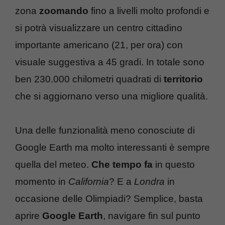
zona
zoomando
fino a livelli molto profondi e
si potrà visualizzare un centro cittadino
importante americano (21, per ora) con
visuale suggestiva a 45 gradi. In totale sono
ben 230.000 chilometri quadrati di
territorio
che si aggiornano verso una migliore qualità.
Una delle funzionalità meno conosciute di
Google Earth ma molto interessanti è sempre
quella del meteo.
Che tempo fa
in questo
momento in
California
? E a
Londra
in
occasione delle Olimpiadi? Semplice, basta
aprire
Google Earth
, navigare fin sul punto