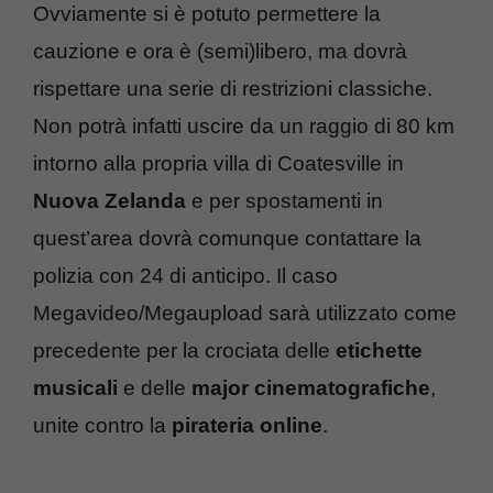
Ovviamente si è potuto permettere la
cauzione e ora è (semi)libero, ma dovrà
rispettare una serie di restrizioni classiche.
Non potrà infatti uscire da un raggio di 80 km
intorno alla propria villa di Coatesville in
Nuova Zelanda
e per spostamenti in
quest’area dovrà comunque contattare la
polizia con 24 di anticipo. Il caso
Megavideo/Megaupload sarà utilizzato come
precedente per la crociata delle
etichette
musicali
e delle
major cinematografiche
,
unite contro la
pirateria online
.