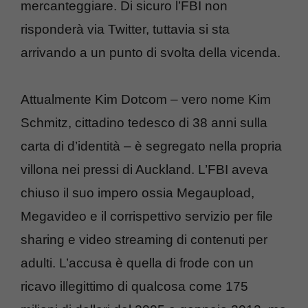
mercanteggiare. Di sicuro l’FBI non
risponderà via Twitter, tuttavia si sta
arrivando a un punto di svolta della vicenda.
Attualmente Kim Dotcom – vero nome Kim
Schmitz, cittadino tedesco di 38 anni sulla
carta di d’identità – è segregato nella propria
villona nei pressi di Auckland. L’FBI aveva
chiuso il suo impero ossia Megaupload,
Megavideo e il corrispettivo servizio per file
sharing e video streaming di contenuti per
adulti. L’accusa è quella di frode con un
ricavo illegittimo di qualcosa come 175