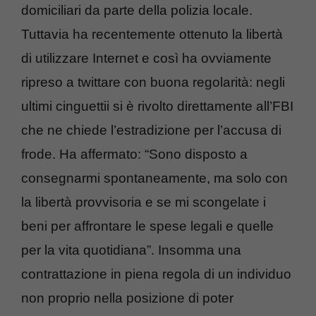
domiciliari da parte della polizia locale.
Tuttavia ha recentemente ottenuto la libertà
di utilizzare Internet e così ha ovviamente
ripreso a twittare con buona regolarità: negli
ultimi cinguettii si è rivolto direttamente all’FBI
che ne chiede l’estradizione per l’accusa di
frode. Ha affermato: “Sono disposto a
consegnarmi spontaneamente, ma solo con
la libertà provvisoria e se mi scongelate i
beni per affrontare le spese legali e quelle
per la vita quotidiana”. Insomma una
contrattazione in piena regola di un individuo
non proprio nella posizione di poter