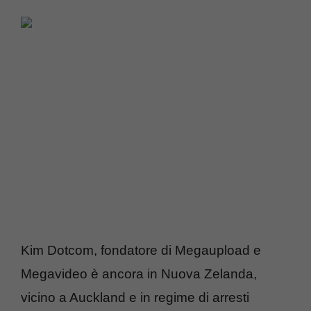
Kim Dotcom, fondatore di Megaupload e
Megavideo è ancora in Nuova Zelanda,
vicino a Auckland e in regime di arresti