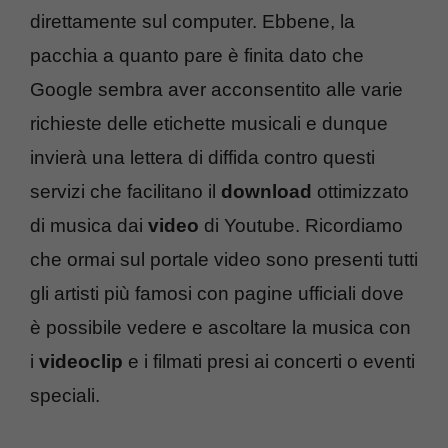
direttamente sul computer. Ebbene, la
pacchia a quanto pare è finita dato che
Google sembra aver acconsentito alle varie
richieste delle etichette musicali e dunque
invierà una lettera di diffida contro questi
servizi che facilitano il
download
ottimizzato
di musica dai
video
di Youtube. Ricordiamo
che ormai sul portale video sono presenti tutti
gli artisti più famosi con pagine ufficiali dove
è possibile vedere e ascoltare la musica con
i
videoclip
e i filmati presi ai concerti o eventi
speciali.