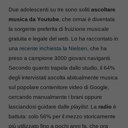
Due adolescenti su tre sono soliti
ascoltare
musica da Youtube
, che ormai è diventata
la sorgente preferita di fruizione musicale
gratuita e legale del web. Lo ha raccontato in
una
recente inchiesta la Nielsen
, che ha
preso a campione 3000 giovani naviganti.
Secondo quanto trapela dallo studio, il 64%
degli intervistati ascolta abitualmente musica
sul popolare contenitore video di Google,
cercando manualmente i brani oppure
lasciandosi guidare dalle
playlist
. La
radio
è
battuta: solo 56% per il mezzo storicamente
più utilizzato fino a pochi anni fa, che ora