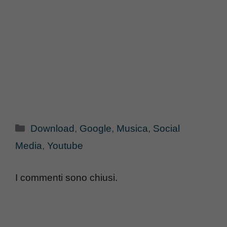
Categorie
Download
,
Google
,
Musica
,
Social
Media
,
Youtube
I commenti sono chiusi.