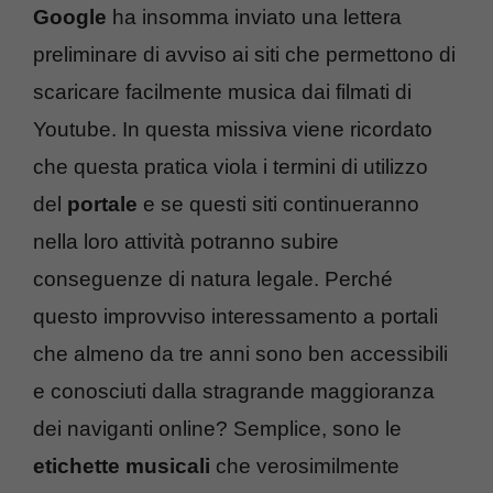
Google
ha insomma inviato una lettera
preliminare di avviso ai siti che permettono di
scaricare facilmente musica dai filmati di
Youtube. In questa missiva viene ricordato
che questa pratica viola i termini di utilizzo
del
portale
e se questi siti continueranno
nella loro attività potranno subire
conseguenze di natura legale. Perché
questo improvviso interessamento a portali
che almeno da tre anni sono ben accessibili
e conosciuti dalla stragrande maggioranza
dei naviganti online? Semplice, sono le
etichette musicali
che verosimilmente