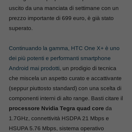
uscito da una manciata di settimane con un
prezzo importante di 699 euro, è già stato
superato.
Continuando la gamma, HTC One X+ è uno
dei più potenti e performanti smartphone
Android mai prodotti
, un prodigio di tecnica
che miscela un aspetto curato e accattivante
(seppur piuttosto standard) con una scelta di
componenti interni di alto range. Basti citare il
processore Nvidia Tegra quad core
da
1.7GHz, connettività HSDPA 21 Mbps e
HSUPA 5.76 Mbps, sistema operativo