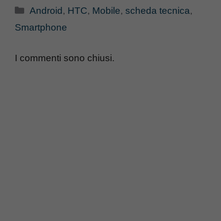
Categorie
Android
,
HTC
,
Mobile
,
scheda tecnica
,
Smartphone
I commenti sono chiusi.