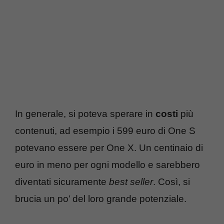
In generale, si poteva sperare in
costi
più
contenuti, ad esempio i 599 euro di One S
potevano essere per One X. Un centinaio di
euro in meno per ogni modello e sarebbero
diventati sicuramente
best seller
. Così, si
brucia un po’ del loro grande potenziale.