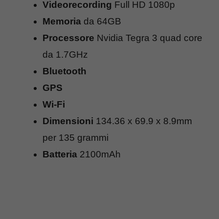
Videorecording
Full HD 1080p
Memoria
da 64GB
Processore
Nvidia Tegra 3 quad core
da 1.7GHz
Bluetooth
GPS
Wi-Fi
Dimensioni
134.36 x 69.9 x 8.9mm
per 135 grammi
Batteria
2100mAh