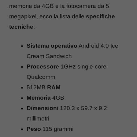
memoria da 4GB e la fotocamera da 5
megapixel, ecco la lista delle
specifiche
tecniche
:
Sistema operativo
Android 4.0 Ice
Cream Sandwich
Processore
1GHz single-core
Qualcomm
512MB
RAM
Memoria
4GB
Dimensioni
120.3 x 59.7 x 9.2
millimetri
Peso
115 grammi