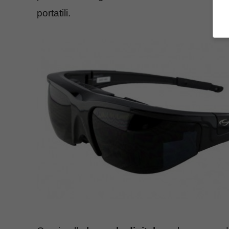
portatili.