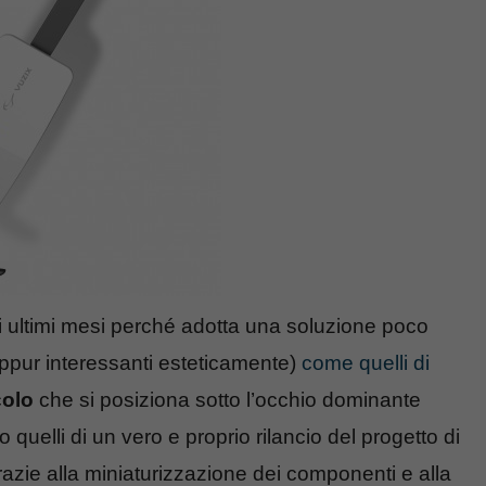
li ultimi mesi perché adotta una soluzione poco
eppur interessanti esteticamente)
come quelli di
olo
che si posiziona sotto l’occhio dominante
o quelli di un vero e proprio rilancio del progetto di
azie alla miniaturizzazione dei componenti e alla