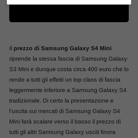
Il
prezzo di Samsung Galaxy S4 Mini
riprende la stessa fascia di Samsung Galaxy
S3 Mini e dunque costa circa 400 euro che lo
rende a tutti gli effetti un top class di fascia
leggermente inferiore a Samsung Galaxy S4
tradizionale. Di certo la presentazione e
l’uscita sui mercati di Samsung Galaxy S4
Mini farà scalare verso il basso il prezzo di
tutti gli altri Samsung Galaxy usciti finora