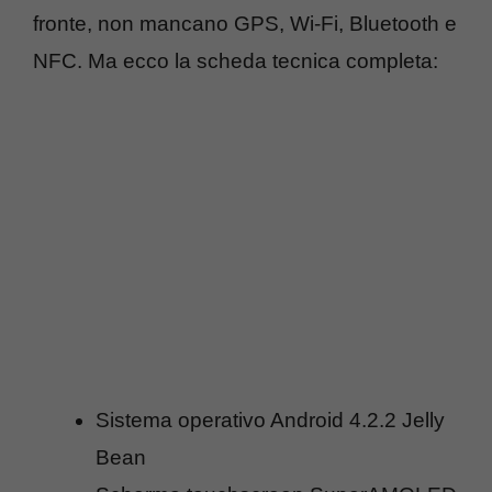
fronte, non mancano GPS, Wi-Fi, Bluetooth e
NFC. Ma ecco la scheda tecnica completa:
Sistema operativo Android 4.2.2 Jelly
Bean