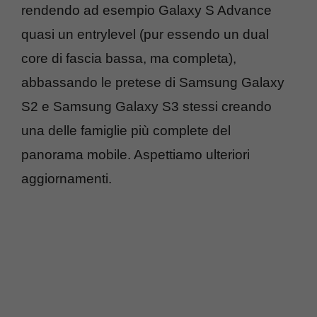
rendendo ad esempio Galaxy S Advance
quasi un entrylevel (pur essendo un dual
core di fascia bassa, ma completa),
abbassando le pretese di Samsung Galaxy
S2 e Samsung Galaxy S3 stessi creando
una delle famiglie più complete del
panorama mobile. Aspettiamo ulteriori
aggiornamenti.