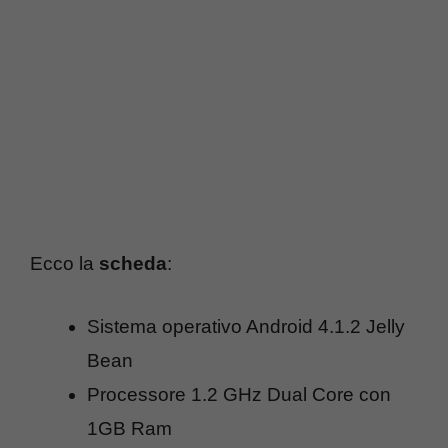
Ecco la
scheda
:
Sistema operativo Android 4.1.2 Jelly
Bean
Processore 1.2 GHz Dual Core con
1GB Ram