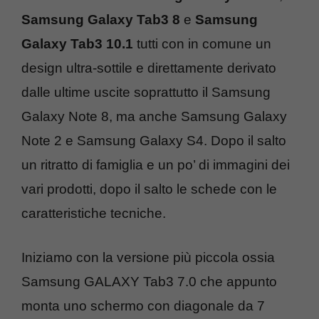
Samsung Galaxy Tab3 8
e
Samsung
Galaxy Tab3 10.1
tutti con in comune un
design ultra-sottile e direttamente derivato
dalle ultime uscite soprattutto il Samsung
Galaxy Note 8, ma anche Samsung Galaxy
Note 2 e Samsung Galaxy S4. Dopo il salto
un ritratto di famiglia e un po’ di immagini dei
vari prodotti, dopo il salto le schede con le
caratteristiche tecniche.
Iniziamo con la versione più piccola ossia
Samsung GALAXY Tab3 7.0 che appunto
monta uno schermo con diagonale da 7