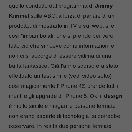
quello condotto dal programma di
Jimmy
Kimmel
sulla ABC: a forza di parlare di un
prodotto, di mostrarlo in TV e sul web, si è
così “imbambolati” che si prende per vero
tutto ciò che si riceve come informazioni e
non ci si accorge di essere vittima di una
burla fantastica. Già l’anno scorso era stato
effettuato un test simile (vedi video sotto)
così magicamente l’iPhone 4S prende tutti i
meriti e gli upgrade di iPhone 5. Ok, il
design
è molto simile e magari le persone fermate
non erano esperte di tecnologia, si potrebbe
osservare. In realtà due persone fermate