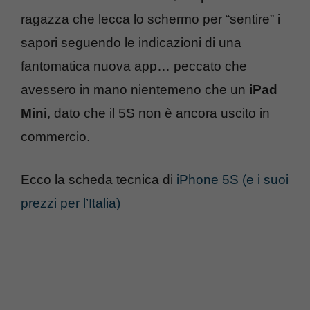
ragazza che lecca lo schermo per “sentire” i
sapori seguendo le indicazioni di una
fantomatica nuova app… peccato che
avessero in mano nientemeno che un
iPad
Mini
, dato che il 5S non è ancora uscito in
commercio.
Ecco la scheda tecnica di
iPhone 5S (e i suoi
prezzi per l’Italia)