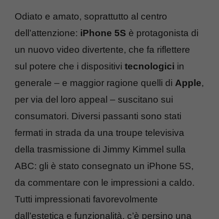
Odiato e amato, soprattutto al centro
dell’attenzione:
iPhone 5S
è protagonista di
un nuovo video divertente, che fa riflettere
sul potere che i dispositivi
tecnologici
in
generale – e maggior ragione quelli di
Apple
,
per via del loro appeal – suscitano sui
consumatori. Diversi passanti sono stati
fermati in strada da una troupe televisiva
della trasmissione di Jimmy Kimmel sulla
ABC: gli è stato consegnato un iPhone 5S,
da commentare con le impressioni a caldo.
Tutti impressionati favorevolmente
dall’estetica e funzionalità, c’è persino una