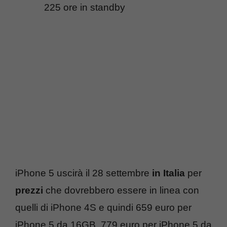
225 ore in standby
iPhone 5 uscirà il 28 settembre
in Italia
per
prezzi
che dovrebbero essere in linea con
quelli di iPhone 4S e quindi 659 euro per
iPhone 5 da 16GB, 779 euro per iPhone 5 da