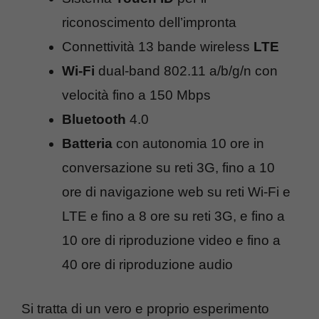
riconoscimento dell’impronta
Connettività 13 bande wireless
LTE
Wi-Fi
dual-band 802.11 a/b/g/n con
velocità fino a 150 Mbps
Bluetooth
4.0
Batteria
con autonomia 10 ore in
conversazione su reti 3G, fino a 10
ore di navigazione web su reti Wi-Fi e
LTE e fino a 8 ore su reti 3G, e fino a
10 ore di riproduzione video e fino a
40 ore di riproduzione audio
Si tratta di un vero e proprio esperimento