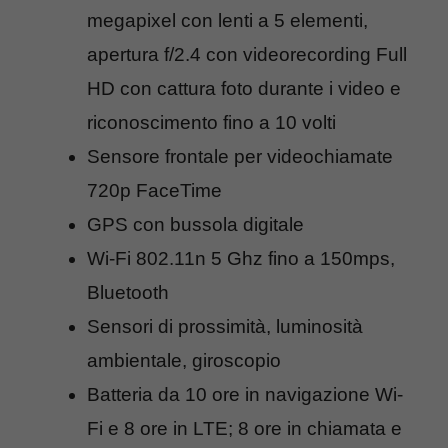
megapixel con lenti a 5 elementi,
apertura f/2.4 con videorecording Full
HD con cattura foto durante i video e
riconoscimento fino a 10 volti
Sensore frontale per videochiamate
720p FaceTime
GPS con bussola digitale
Wi-Fi 802.11n 5 Ghz fino a 150mps,
Bluetooth
Sensori di prossimità, luminosità
ambientale, giroscopio
Batteria da 10 ore in navigazione Wi-
Fi e 8 ore in LTE; 8 ore in chiamata e