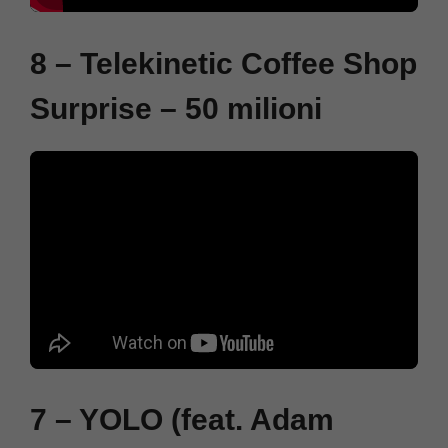
8 – Telekinetic Coffee Shop
Surprise – 50 milioni
7 – YOLO (feat. Adam