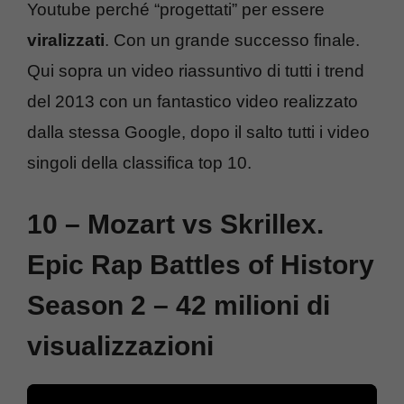
Youtube perché “progettati” per essere
viralizzati
. Con un grande successo finale.
Qui sopra un video riassuntivo di tutti i trend
del 2013 con un fantastico video realizzato
dalla stessa Google, dopo il salto tutti i video
singoli della classifica top 10.
10 – Mozart vs Skrillex.
Epic Rap Battles of History
Season 2 – 42 milioni di
visualizzazioni