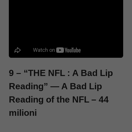
9 – “THE NFL : A Bad Lip
Reading” — A Bad Lip
Reading of the NFL – 44
milioni