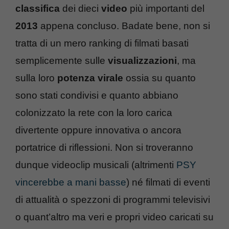
classifica
dei dieci
video
più importanti del
2013
appena concluso. Badate bene, non si
tratta di un mero ranking di filmati basati
semplicemente sulle
visualizzazioni
, ma
sulla loro
potenza virale
ossia su quanto
sono stati condivisi e quanto abbiano
colonizzato la rete con la loro carica
divertente oppure innovativa o ancora
portatrice di riflessioni. Non si troveranno
dunque videoclip musicali (altrimenti
PSY
vincerebbe a mani basse
) né filmati di eventi
di attualità o spezzoni di programmi televisivi
o quant’altro ma veri e propri video caricati su