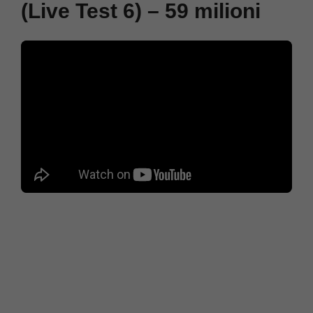
(Live Test 6) – 59 milioni