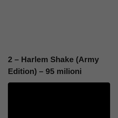
2 – Harlem Shake (Army
Edition) – 95 milioni