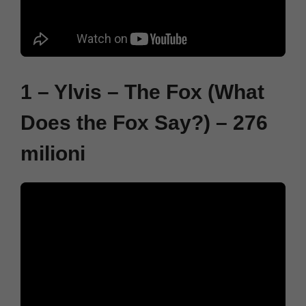
1 – Ylvis – The Fox (What
Does the Fox Say?) – 276
milioni