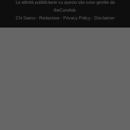
Le attività pubblicitarie su questo sito sono gestite da
theCoreAdv
Chi Siamo
-
Redazione
-
Privacy Policy
-
Disclaimer