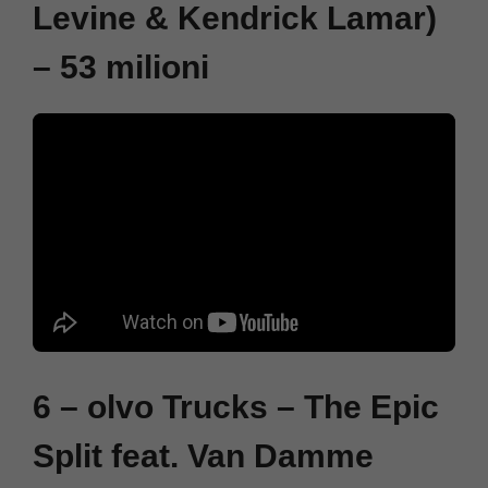
Levine & Kendrick Lamar)
– 53 milioni
6 – olvo Trucks – The Epic
Split feat. Van Damme