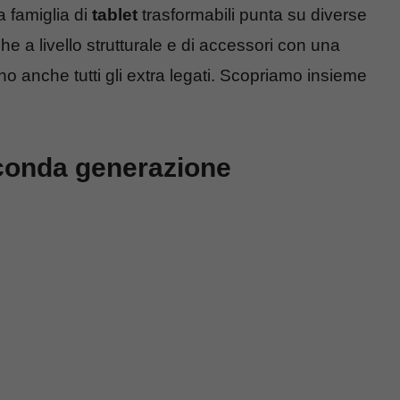
a famiglia di
tablet
trasformabili punta su diverse
he a livello strutturale e di accessori con una
o anche tutti gli extra legati. Scopriamo insieme
econda generazione