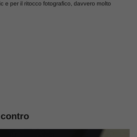
e per il ritocco fotografico, davvero molto
 contro