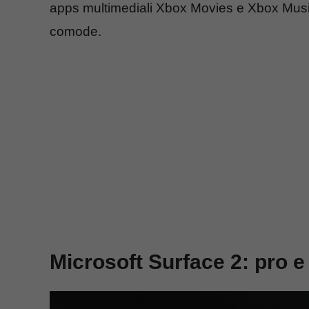
apps multimediali Xbox Movies e Xbox Music 
comode.
Microsoft Surface 2: pro e