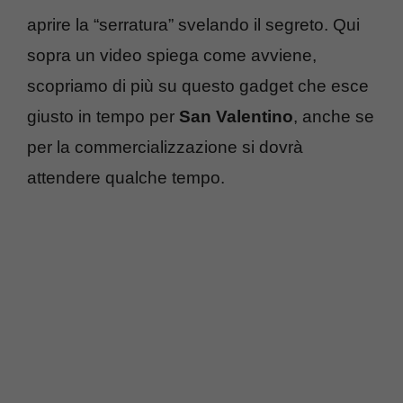
aprire la “serratura” svelando il segreto. Qui
sopra un video spiega come avviene,
scopriamo di più su questo gadget che esce
giusto in tempo per
San Valentino
, anche se
per la commercializzazione si dovrà
attendere qualche tempo.