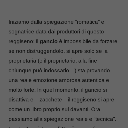
Iniziamo dalla spiegazione “romatica” e
sognatrice data dai produttori di questo
reggiseno: il
gancio
è impossibile da forzare
se non distruggendolo, si apre solo se la
proprietaria (o il proprietario, alla fine
chiunque può indossarlo…) sta provando
una reale emozione amorosa autentica e
molto forte. In quel momento, il gancio si
disattiva e – zacchete – il reggiseno si apre
come un libro proprio sul davanti. Ora
passiamo alla spiegazione reale e “tecnica”.