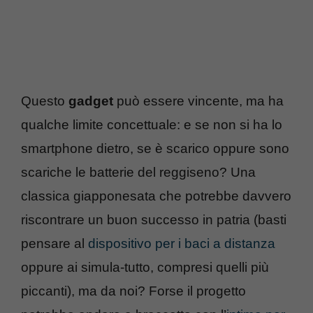
Questo
gadget
può essere vincente, ma ha
qualche limite concettuale: e se non si ha lo
smartphone dietro, se è scarico oppure sono
scariche le batterie del reggiseno? Una
classica giapponesata che potrebbe davvero
riscontrare un buon successo in patria (basti
pensare al
dispositivo per i baci a distanza
oppure ai simula-tutto, compresi quelli più
piccanti), ma da noi? Forse il progetto