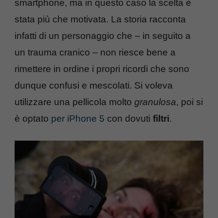
smartphone, ma in questo caso la scelta è
stata più che motivata. La storia racconta
infatti di un personaggio che – in seguito a
un trauma cranico – non riesce bene a
rimettere in ordine i propri ricordi che sono
dunque confusi e mescolati. Si voleva
utilizzare una pellicola molto
granulosa
, poi si
è optato
per iPhone 5
con dovuti
filtri
.