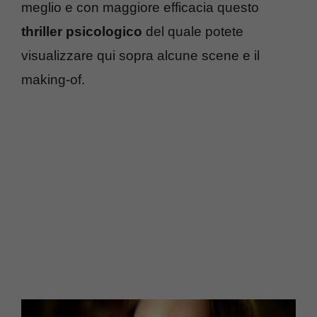
meglio e con maggiore efficacia questo
thriller psicologico
del quale potete
visualizzare qui sopra alcune scene e il
making-of.