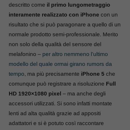
descritto come
il primo lungometraggio
interamente realizzato con iPhone
con un
risultato che si può paragonare a quello di un
normale prodotto semi-professionale. Merito
non solo della qualità del sensore del
melafonino –
per altro nemmeno l’ultimo
modello del quale ormai girano rumors da
tempo
, ma più precisamente
iPhone 5
che
comunque può registrare a risoluzione
Full
HD 1920×1080 pixel
– ma anche degli
accessori utilizzati. Si sono infatti montate
lenti ad alta qualità grazie ad appositi
adattatori e si è potuto così raccontare