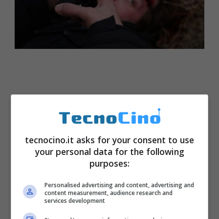
tecnocino.it asks for your consent to use
your personal data for the following
purposes:
Personalised advertising and content, advertising and
content measurement, audience research and
services development
Scritto da Jonas Fish, J’aime Spezzano e