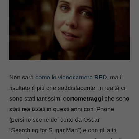
Non sarà
come le videocamere RED
, ma il
risultato è più che soddisfacente: in realtà ci
sono stati tantissimi
cortometraggi
che sono
stati realizzati in questi anni con iPhone
(persino scene del corto da Oscar
“Searching for Sugar Man”) e con gli altri