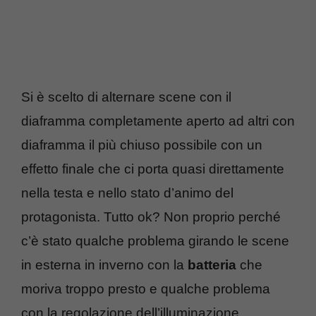
Si è scelto di alternare scene con il
diaframma completamente aperto ad altri con
diaframma il più chiuso possibile con un
effetto finale che ci porta quasi direttamente
nella testa e nello stato d’animo del
protagonista. Tutto ok? Non proprio perché
c’è stato qualche problema girando le scene
in esterna in inverno con la
batteria
che
moriva troppo presto e qualche problema
con la regolazione dell’illuminazione