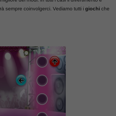
à sempre coinvolgerci. Vediamo tutti i
giochi
che