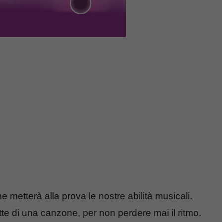
e metterà alla prova le nostre abilità musicali.
ette di una canzone, per non perdere mai il ritmo.