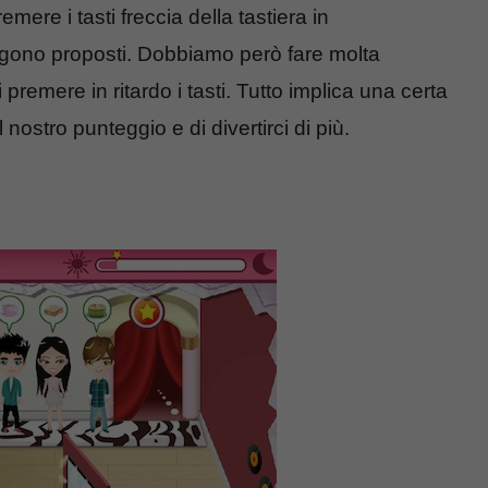
ere i tasti freccia della tastiera in
gono proposti. Dobbiamo però fare molta
 premere in ritardo i tasti. Tutto implica una certa
nostro punteggio e di divertirci di più.