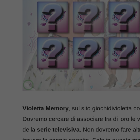
Violetta Memory
, sul sito giochidivioletta.
Dovremo cercare di associare tra di loro le
della
serie televisiva
. Non dovremo fare alt