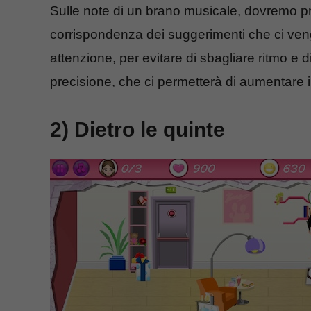
Sulle note di un brano musicale, dovremo prem
corrispondenza dei suggerimenti che ci ven
attenzione, per evitare di sbagliare ritmo e di
precisione, che ci permetterà di aumentare il 
2) Dietro le quinte