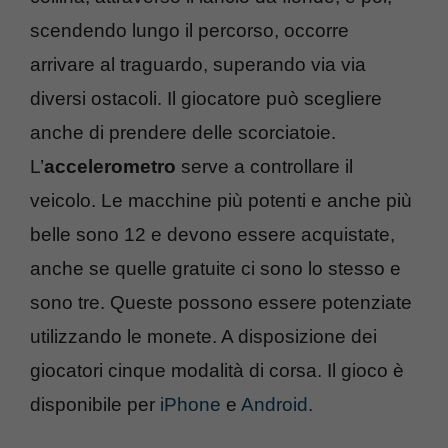
scendendo lungo il percorso, occorre
arrivare al traguardo, superando via via
diversi ostacoli. Il giocatore può scegliere
anche di prendere delle scorciatoie.
L’
accelerometro
serve a controllare il
veicolo. Le macchine più potenti e anche più
belle sono 12 e devono essere acquistate,
anche se quelle gratuite ci sono lo stesso e
sono tre. Queste possono essere potenziate
utilizzando le monete. A disposizione dei
giocatori cinque modalità di corsa. Il gioco è
disponibile per
iPhone
e
Android
.