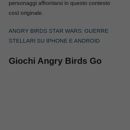
personaggi affrontarsi in questo contesto
così originale.
ANGRY BIRDS STAR WARS: GUERRE
STELLARI SU IPHONE E ANDROID
Giochi Angry Birds Go