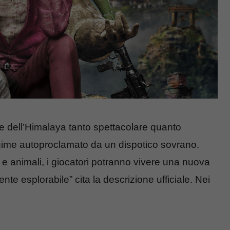
e dell’Himalaya tanto spettacolare quanto
regime autoproclamato da un dispotico sovrano.
e animali, i giocatori potranno vivere una nuova
te esplorabile” cita la descrizione ufficiale. Nei