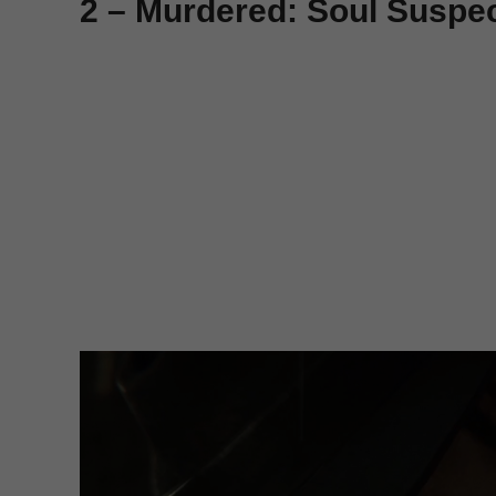
2 – Murdered: Soul Suspe