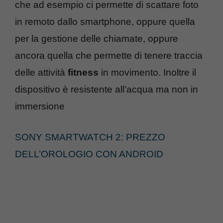
che ad esempio ci permette di scattare foto
in remoto dallo smartphone, oppure quella
per la gestione delle chiamate, oppure
ancora quella che permette di tenere traccia
delle attività
fitness
in movimento. Inoltre il
dispositivo è resistente all’acqua ma non in
immersione
SONY SMARTWATCH 2: PREZZO
DELL’OROLOGIO CON ANDROID