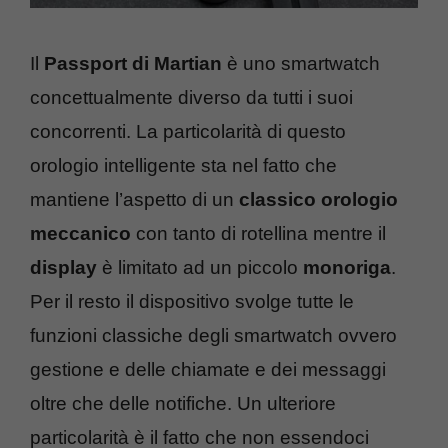
Il
Passport di Martian
è uno smartwatch
concettualmente diverso da tutti i suoi
concorrenti. La particolarità di questo
orologio intelligente sta nel fatto che
mantiene l’aspetto di un
classico orologio
meccanico
con tanto di rotellina mentre il
display
è limitato ad un piccolo
monoriga
.
Per il resto il dispositivo svolge tutte le
funzioni classiche degli smartwatch ovvero
gestione e delle chiamate e dei messaggi
oltre che delle notifiche. Un ulteriore
particolarità è il fatto che non essendoci