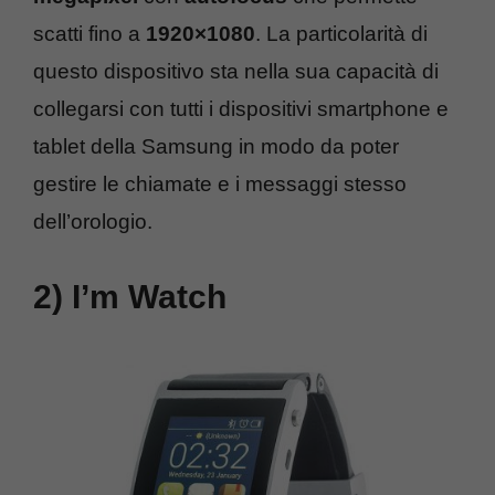
scatti fino a
1920×1080
. La particolarità di
questo dispositivo sta nella sua capacità di
collegarsi con tutti i dispositivi smartphone e
tablet della Samsung in modo da poter
gestire le chiamate e i messaggi stesso
dell’orologio.
2) I’m Watch