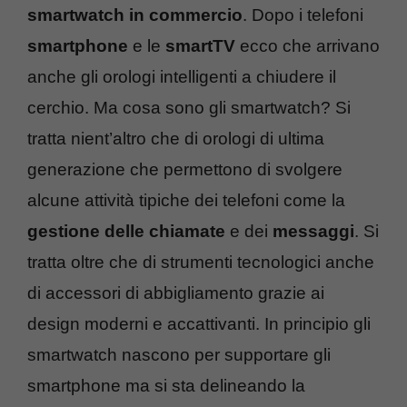
smartwatch in commercio
. Dopo i telefoni
smartphone
e le
smartTV
ecco che arrivano
anche gli orologi intelligenti a chiudere il
cerchio. Ma cosa sono gli smartwatch? Si
tratta nient’altro che di orologi di ultima
generazione che permettono di svolgere
alcune attività tipiche dei telefoni come la
gestione delle chiamate
e dei
messaggi
. Si
tratta oltre che di strumenti tecnologici anche
di accessori di abbigliamento grazie ai
design moderni e accattivanti. In principio gli
smartwatch nascono per supportare gli
smartphone ma si sta delineando la