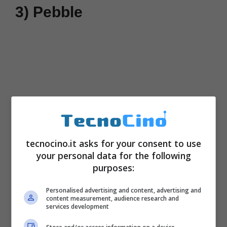
3) Pebble
tecnocino.it asks for your consent to use
your personal data for the following
purposes:
Personalised advertising and content, advertising and
content measurement, audience research and
services development