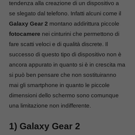
tendenza alla creazione di un dispositivo a
se slegato dal telefono. Infatti alcuni come il
Galaxy Gear 2
montano addirittura piccole
fotocamere
nei cinturini che permettono di
fare scatti veloci e di qualità discrete. Il
successo di questo tipo di dispositivo non è
ancora appurato in quanto si è in crescita ma
si può ben pensare che non sostituiranno
mai gli smartphone in quanto le piccole
dimensioni dello schermo sono comunque
una limitazione non indifferente.
1) Galaxy Gear 2