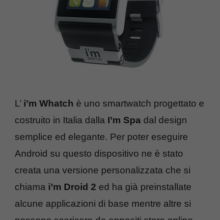
L’
i’m Whatch
è uno smartwatch progettato e
costruito in Italia dalla
I’m Spa
dal design
semplice ed elegante. Per poter eseguire
Android su questo dispositivo ne è stato
creata una versione personalizzata che si
chiama
i’m Droid 2
ed ha già preinstallate
alcune applicazioni di base mentre altre si