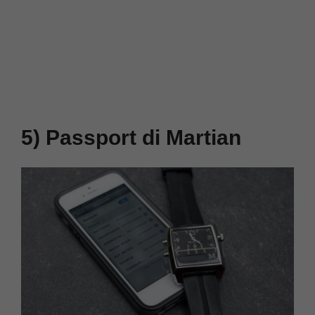
5) Passport di Martian