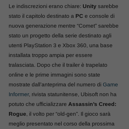
Le indiscrezioni erano chiare:
Unity
sarebbe
stato il capitolo destinato a
PC
e console di
nuova generazione mentre “Comet” sarebbe
stato un progetto della serie destinato agli
utenti PlayStation 3 e Xbox 360, una base
installata troppo ampia per essere
tralasciata. Dopo che il trailer è trapelato
online e le prime immagini sono state
mostrate dall’anteprima del numero di
Game
Informer
, rivista statunitense, Ubisoft non ha
potuto che ufficializzare
Assassin’s Creed:
Rogue
, il volto per “old-gen”. Il gioco sarà
meglio presentato nel corso della prossima