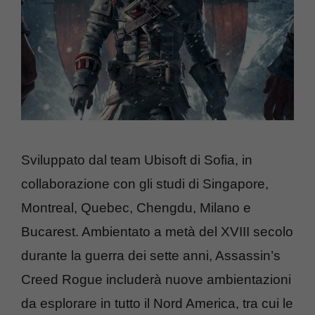
Sviluppato dal team Ubisoft di Sofia, in
collaborazione con gli studi di Singapore,
Montreal, Quebec, Chengdu, Milano e
Bucarest. Ambientato a metà del XVIII secolo
durante la guerra dei sette anni, Assassin’s
Creed Rogue includerà nuove ambientazioni
da esplorare in tutto il Nord America, tra cui le