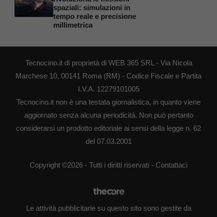
spaziali: simulazioni in
tempo reale e precisione
millimetrica
Tecnocino.it di proprietà di WEB 365 SRL - Via Nicola
Marchese 10, 00141 Roma (RM) - Codice Fiscale e Partita
I.V.A. 12279101005
Tecnocino.it non è una testata giornalistica, in quanto viene
aggiornato senza alcuna periodicità. Non può pertanto
considerarsi un prodotto editoriale ai sensi della legge n. 62
del 07.03.2001
Copyright ©2026 - Tutti i diritti riservati -
Contattaci
Le attività pubblicitarie su questo sito sono gestite da