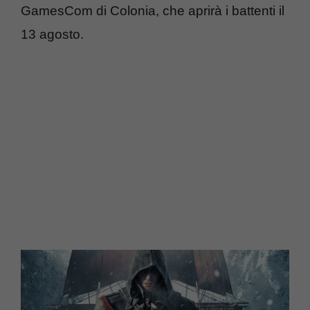
GamesCom di Colonia, che aprirà i battenti il
13 agosto.