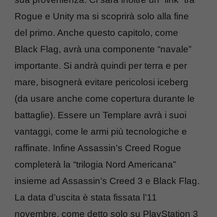
Rogue e Unity ma si scoprirà solo alla fine
del primo. Anche questo capitolo, come
Black Flag, avrà una componente “navale”
importante. Si andrà quindi per terra e per
mare, bisognerà evitare pericolosi iceberg
(da usare anche come copertura durante le
battaglie). Essere un Templare avrà i suoi
vantaggi, come le armi più tecnologiche e
raffinate. Infine Assassin’s Creed Rogue
completerà la “trilogia Nord Americana”
insieme ad Assassin’s Creed 3 e Black Flag.
La data d’uscita è stata fissata l’11
novembre, come detto solo su PlayStation 3