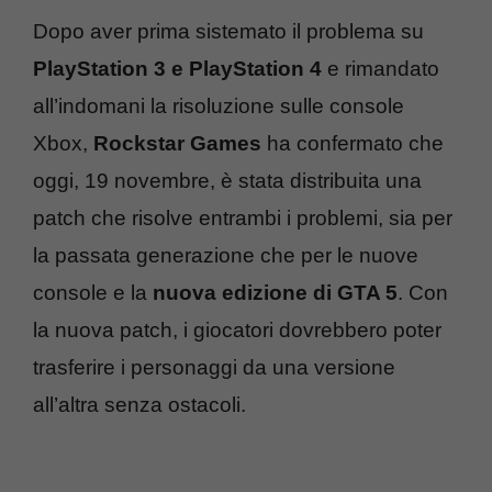
Dopo aver prima sistemato il problema su
PlayStation 3 e PlayStation 4
e rimandato
all’indomani la risoluzione sulle console
Xbox,
Rockstar Games
ha confermato che
oggi, 19 novembre, è stata distribuita una
patch che risolve entrambi i problemi, sia per
la passata generazione che per le nuove
console e la
nuova edizione di GTA 5
. Con
la nuova patch, i giocatori dovrebbero poter
trasferire i personaggi da una versione
all’altra senza ostacoli.