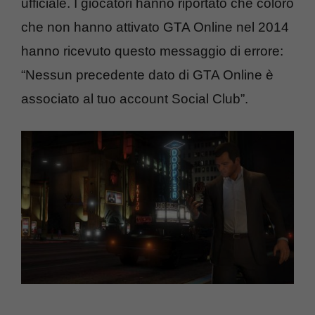
ufficiale. I giocatori hanno riportato che coloro
che non hanno attivato GTA Online nel 2014
hanno ricevuto questo messaggio di errore:
“Nessun precedente dato di GTA Online è
associato al tuo account Social Club”.