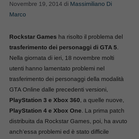
Novembre 19, 2014
di
Massimiliano Di
Marco
Rockstar Games
ha risolto il problema del
trasferimento dei personaggi di GTA 5
.
Nella giornata di ieri, 18 novembre molti
utenti hanno lamentato problemi nel
trasferimento dei personaggi della modalità
GTA Online dalle precedenti versioni,
PlayStation 3 e Xbox 360
, a quelle nuove,
PlayStation 4 e Xbox One
. La prima patch
distribuita da Rockstar Games, poi, ha avuto
anch’essa problemi ed è stato difficile