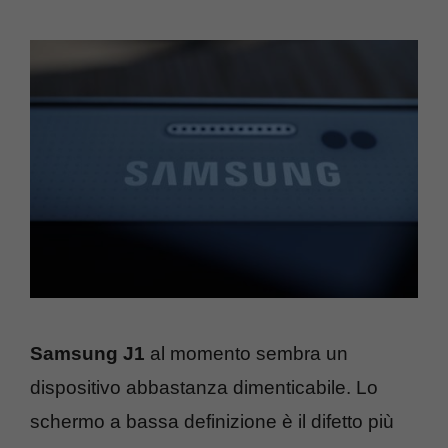
Samsung J1
al momento sembra un
dispositivo abbastanza dimenticabile. Lo
schermo a bassa definizione è il difetto più