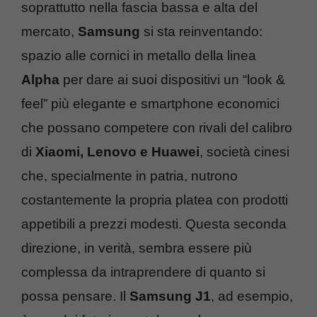
soprattutto nella fascia bassa e alta del
mercato,
Samsung
si sta reinventando:
spazio alle cornici in metallo della linea
Alpha
per dare ai suoi dispositivi un “look &
feel” più elegante e smartphone economici
che possano competere con rivali del calibro
di
Xiaomi, Lenovo e Huawei
, società cinesi
che, specialmente in patria, nutrono
costantemente la propria platea con prodotti
appetibili a prezzi modesti. Questa seconda
direzione, in verità, sembra essere più
complessa da intraprendere di quanto si
possa pensare. Il
Samsung J1
, ad esempio,