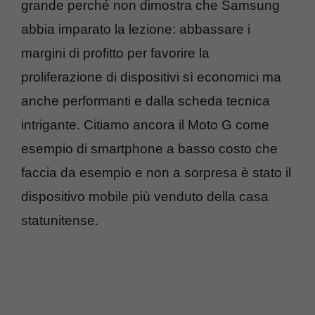
grande perché non dimostra che Samsung
abbia imparato la lezione: abbassare i
margini di profitto per favorire la
proliferazione di dispositivi sì economici ma
anche performanti e dalla scheda tecnica
intrigante. Citiamo ancora il Moto G come
esempio di smartphone a basso costo che
faccia da esempio e non a sorpresa è stato il
dispositivo mobile più venduto della casa
statunitense.