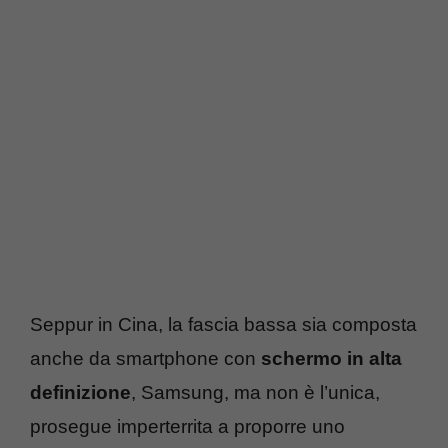
Seppur in Cina, la fascia bassa sia composta
anche da smartphone con
schermo in alta
definizione
, Samsung, ma non è l’unica,
prosegue imperterrita a proporre uno