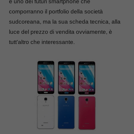
è uno dei futuri smartphone che
comporranno il portfolio della società
sudcoreana, ma la sua scheda tecnica, alla
luce del prezzo di vendita ovviamente, è
tutt’altro che interessante.