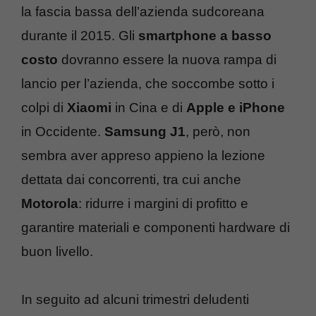
la fascia bassa dell’azienda sudcoreana
durante il 2015. Gli
smartphone a basso
costo
dovranno essere la nuova rampa di
lancio per l’azienda, che soccombe sotto i
colpi di
Xiaomi
in Cina e di
Apple e iPhone
in Occidente.
Samsung J1
, però, non
sembra aver appreso appieno la lezione
dettata dai concorrenti, tra cui anche
Motorola
: ridurre i margini di profitto e
garantire materiali e componenti hardware di
buon livello.
In seguito ad alcuni trimestri deludenti