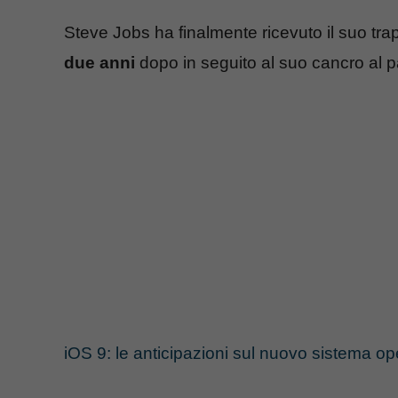
Steve Jobs ha finalmente ricevuto il suo tra
due anni
dopo in seguito al suo cancro al 
iOS 9: le anticipazioni sul nuovo sistema op