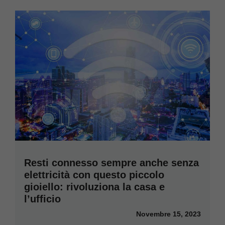
Resti connesso sempre anche senza
elettricità con questo piccolo
gioiello: rivoluziona la casa e
l’ufficio
Novembre 15, 2023