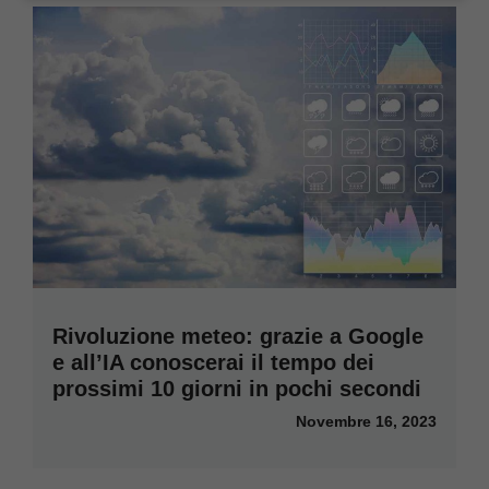
Rivoluzione meteo: grazie a Google
e all’IA conoscerai il tempo dei
prossimi 10 giorni in pochi secondi
Novembre 16, 2023