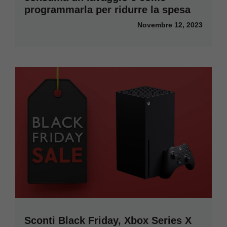
programmarla per ridurre la spesa
Novembre 12, 2023
Sconti Black Friday, Xbox Series X