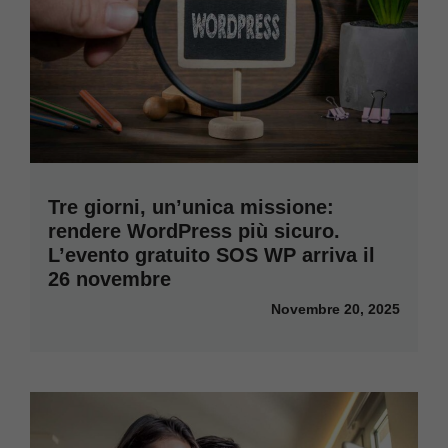
Tre giorni, un’unica missione:
rendere WordPress più sicuro.
L’evento gratuito SOS WP arriva il
26 novembre
Novembre 20, 2025