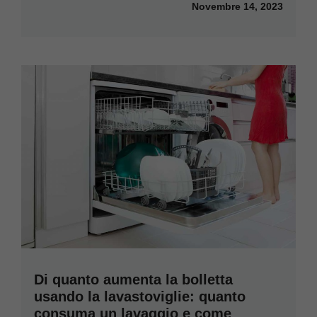
Novembre 14, 2023
Di quanto aumenta la bolletta
usando la lavastoviglie: quanto
consuma un lavaggio e come