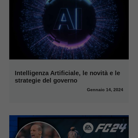
Intelligenza Artificiale, le novità e le
strategie del governo
Gennaio 14, 2024