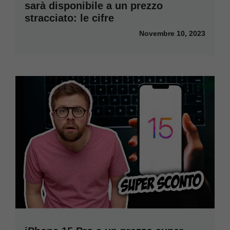
sarà disponibile a un prezzo
stracciato: le cifre
Novembre 10, 2023