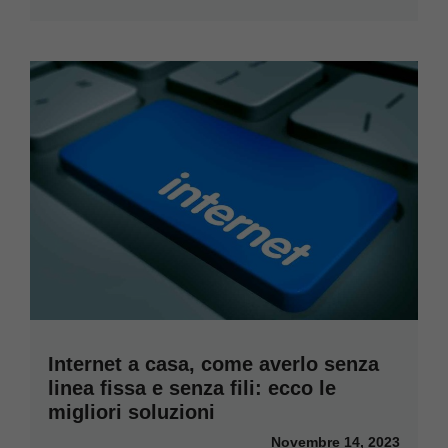
Internet a casa, come averlo senza
linea fissa e senza fili: ecco le
migliori soluzioni
Novembre 14, 2023