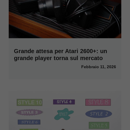
Grande attesa per Atari 2600+: un
grande player torna sul mercato
Febbraio 11, 2026