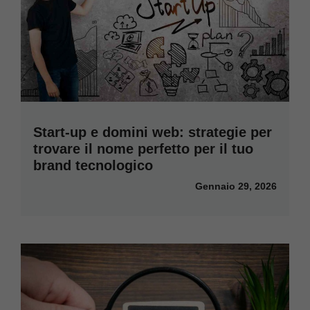
Start-up e domini web: strategie per
trovare il nome perfetto per il tuo
brand tecnologico
Gennaio 29, 2026