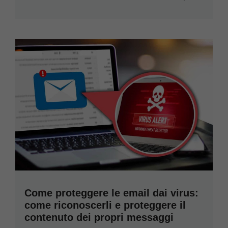
Come proteggere le email dai virus:
come riconoscerli e proteggere il
contenuto dei propri messaggi