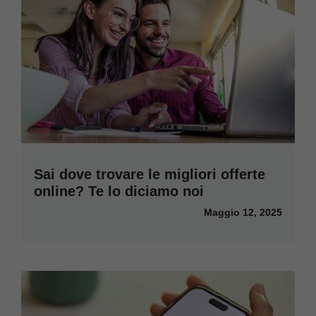
Sai dove trovare le migliori offerte
online? Te lo diciamo noi
Maggio 12, 2025