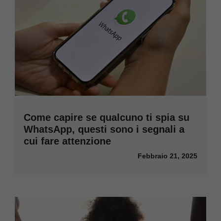
Come capire se qualcuno ti spia su
WhatsApp, questi sono i segnali a
cui fare attenzione
Febbraio 21, 2025