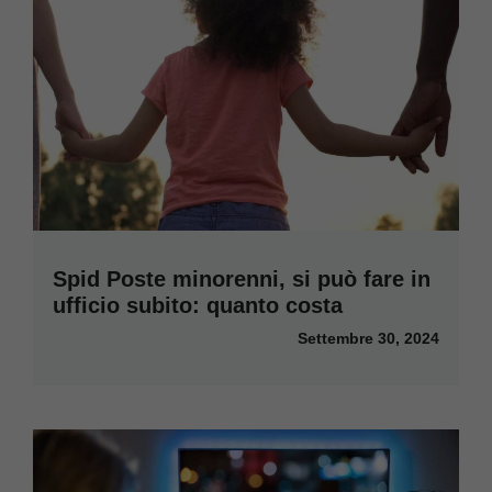
Spid Poste minorenni, si può fare in
ufficio subito: quanto costa
Settembre 30, 2024