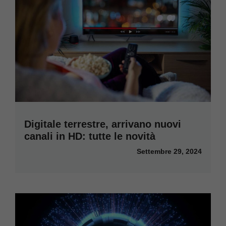
Digitale terrestre, arrivano nuovi
canali in HD: tutte le novità
Settembre 29, 2024