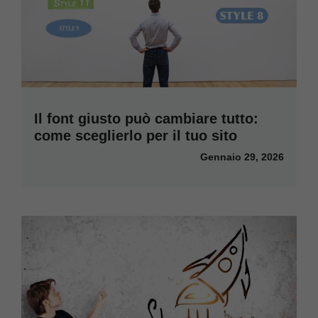
Il font giusto può cambiare tutto:
come sceglierlo per il tuo sito
Gennaio 29, 2026