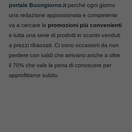
portale Buongiorno.it
perché ogni giorno
una redazione appassionata e competente
va a cercare le
promozioni più convenienti
e tutta una serie di prodotti in sconto venduti
a prezzi ribassati. Ci sono occasioni da non
perdere con saldi che arrivano anche a oltre
il 70% che vale la pena di conoscere per
approfittarne subito.