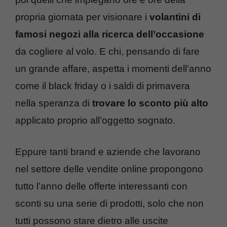
propria giornata per visionare i
volantini di
famosi negozi alla ricerca dell’occasione
da cogliere al volo. E chi, pensando di fare
un grande affare, aspetta i momenti dell’anno
come il black friday o i saldi di primavera
nella speranza di
trovare lo sconto più alto
applicato proprio all’oggetto sognato.
Eppure tanti brand e aziende che lavorano
nel settore delle vendite online propongono
tutto l’anno delle offerte interessanti con
sconti su una serie di prodotti, solo che non
tutti possono stare dietro alle uscite