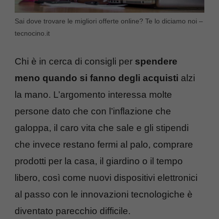
Sai dove trovare le migliori offerte online? Te lo diciamo noi –
tecnocino.it
Chi è in cerca di consigli per
spendere
meno quando si fanno degli acquisti
alzi
la mano. L’argomento interessa molte
persone dato che con l’inflazione che
galoppa, il caro vita che sale e gli stipendi
che invece restano fermi al palo, comprare
prodotti per la casa, il giardino o il tempo
libero, così come nuovi dispositivi elettronici
al passo con le innovazioni tecnologiche è
diventato parecchio difficile.