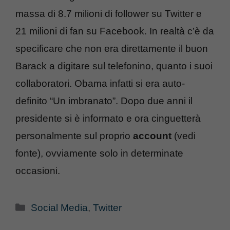
massa di 8.7 milioni di follower su Twitter e
21 milioni di fan su Facebook. In realtà c’è da
specificare che non era direttamente il buon
Barack a digitare sul telefonino, quanto i suoi
collaboratori. Obama infatti si era auto-
definito “Un imbranato”. Dopo due anni il
presidente si è informato e ora cinguetterà
personalmente sul proprio
account
(vedi
fonte), ovviamente solo in determinate
occasioni.
Categorie
Social Media
,
Twitter