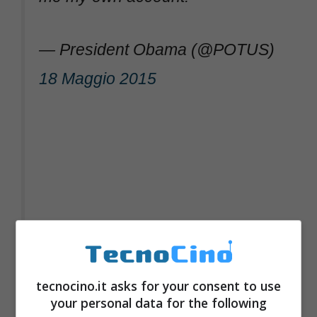
— President Obama (@POTUS)
18 Maggio 2015
tecnocino.it asks for your consent to use
your personal data for the following