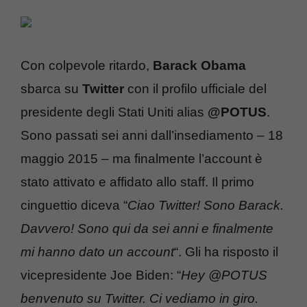
Con colpevole ritardo,
Barack Obama
sbarca su
Twitter
con il profilo ufficiale del
presidente degli Stati Uniti alias
@POTUS
.
Sono passati sei anni dall’insediamento – 18
maggio 2015 – ma finalmente l’account è
stato attivato e affidato allo staff. Il primo
cinguettio diceva “
Ciao Twitter! Sono Barack.
Davvero! Sono qui da sei anni e finalmente
mi hanno dato un account
“. Gli ha risposto il
vicepresidente Joe Biden: “
Hey @POTUS
benvenuto su Twitter. Ci vediamo in giro.