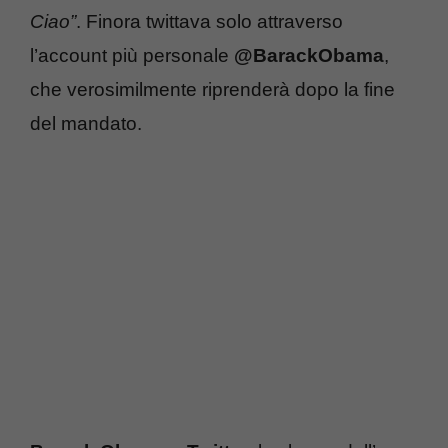
Ciao”
. Finora twittava solo attraverso
l’account più personale
@BarackObama
,
che verosimilmente riprenderà dopo la fine
del mandato.